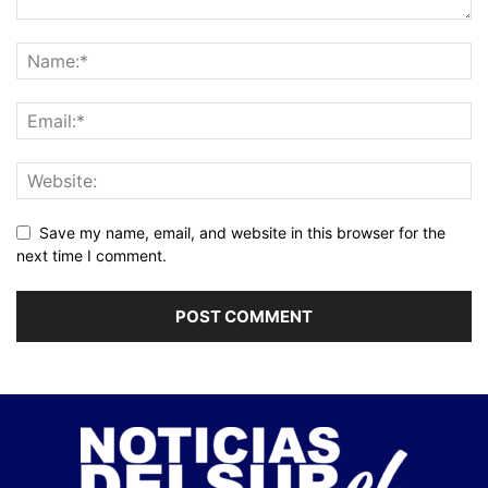
Save my name, email, and website in this browser for the
next time I comment.