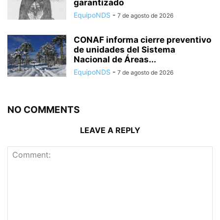
garantizado
EquipoNDS
-
7 de agosto de 2026
CONAF informa cierre preventivo
de unidades del Sistema
Nacional de Áreas...
EquipoNDS
-
7 de agosto de 2026
NO COMMENTS
LEAVE A REPLY