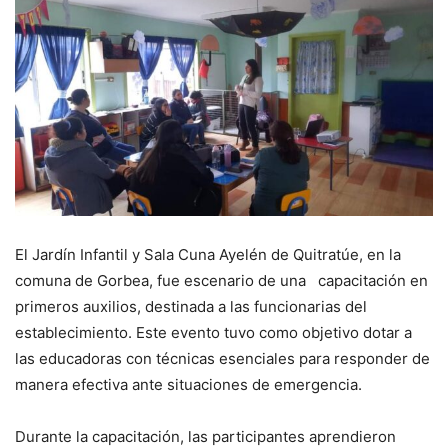
El Jardín Infantil y Sala Cuna Ayelén de Quitratúe, en la
comuna de Gorbea, fue escenario de una capacitación en
primeros auxilios, destinada a las funcionarias del
establecimiento. Este evento tuvo como objetivo dotar a
las educadoras con técnicas esenciales para responder de
manera efectiva ante situaciones de emergencia.
Durante la capacitación, las participantes aprendieron