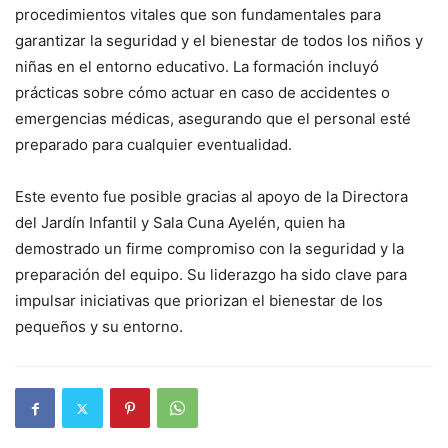
procedimientos vitales que son fundamentales para
garantizar la seguridad y el bienestar de todos los niños y
niñas en el entorno educativo. La formación incluyó
prácticas sobre cómo actuar en caso de accidentes o
emergencias médicas, asegurando que el personal esté
preparado para cualquier eventualidad.
Este evento fue posible gracias al apoyo de la Directora
del Jardín Infantil y Sala Cuna Ayelén, quien ha
demostrado un firme compromiso con la seguridad y la
preparación del equipo. Su liderazgo ha sido clave para
impulsar iniciativas que priorizan el bienestar de los
pequeños y su entorno.