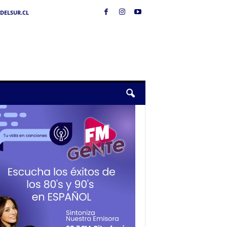
DELSUR.CL