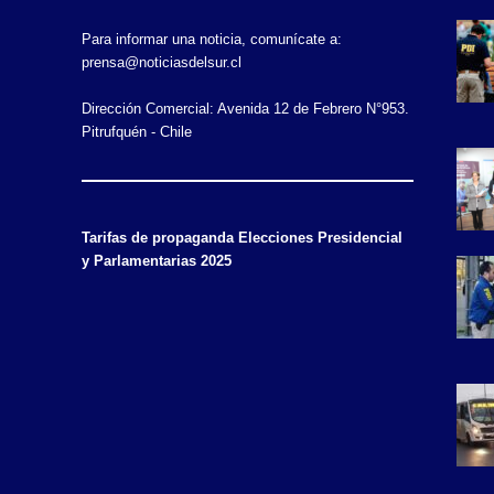
Para informar una noticia, comunícate a:
prensa@noticiasdelsur.cl
Dirección Comercial: Avenida 12 de Febrero N°953.
Pitrufquén - Chile
Tarifas de propaganda Elecciones Presidencial
y Parlamentarias 2025