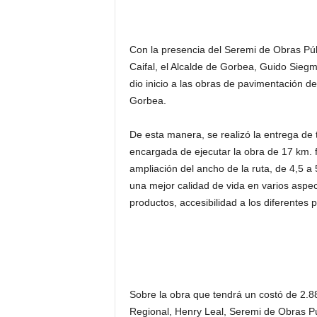
Con la presencia del Seremi de Obras Púb
Caifal, el Alcalde de Gorbea, Guido Siegm
dio inicio a las obras de pavimentación d
Gorbea.
De esta manera, se realizó la entrega de 
encargada de ejecutar la obra de 17 km.
ampliación del ancho de la ruta, de 4,5 a
una mejor calidad de vida en varios aspe
productos, accesibilidad a los diferentes 
Sobre la obra que tendrá un costó de 2.8
Regional, Henry Leal, Seremi de Obras P