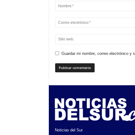
Guardar mi nombre, correo electrónico y 
Noticias del Sur.