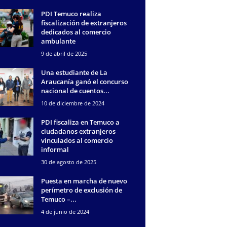
PDI Temuco realiza
fiscalización de extranjeros
dedicados al comercio
ambulante
9 de abril de 2025
Una estudiante de La
Araucanía ganó el concurso
nacional de cuentos...
10 de diciembre de 2024
PDI fiscaliza en Temuco a
ciudadanos extranjeros
vinculados al comercio
informal
30 de agosto de 2025
Puesta en marcha de nuevo
perímetro de exclusión de
Temuco –...
4 de junio de 2024