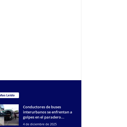
Mas Leido
Conductores de buses
interurbanos se enfrentan a
golpes en el paradero...
4 de diciembre de 2025