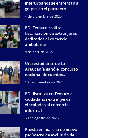
interurbanos se enfrentan a
golpes en el paradero...
4 de diciembre de 2025
PDI Temuco realiza
fiscalización de extranjeros
dedicados al comercio
ambulante
9 de abril de 2025
Una estudiante de La
Araucanía ganó el concurso
nacional de cuentos...
10 de diciembre de 2024
PDI fiscaliza en Temuco a
ciudadanos extranjeros
vinculados al comercio
informal
30 de agosto de 2025
Puesta en marcha de nuevo
perímetro de exclusión de