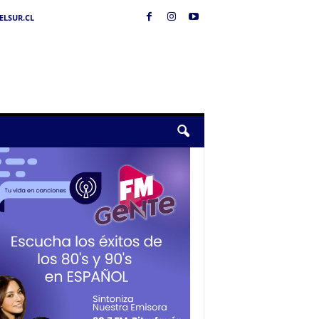
LSUR.CL