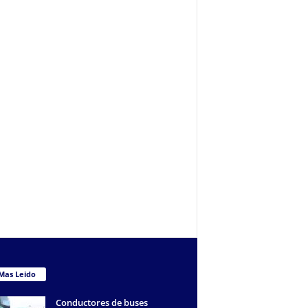
Mas Leido
Conductores de buses