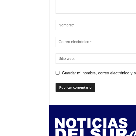
Guardar mi nombre, correo electrónico y 