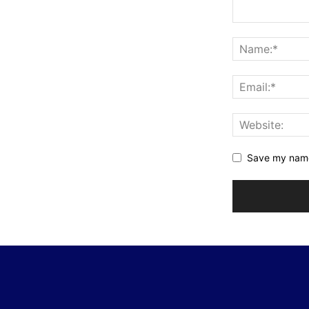
Save my name,