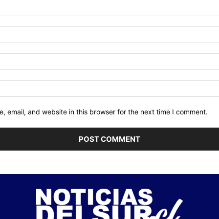
 email, and website in this browser for the next time I comment.