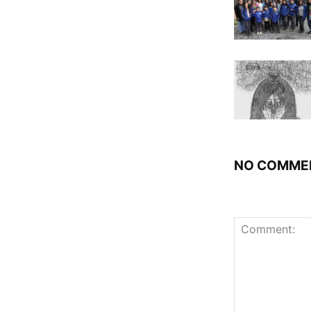
NO COMME