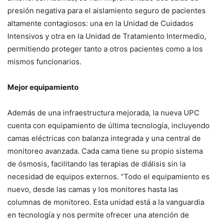
presión negativa para el aislamiento seguro de pacientes
altamente contagiosos: una en la Unidad de Cuidados
Intensivos y otra en la Unidad de Tratamiento Intermedio,
permitiendo proteger tanto a otros pacientes como a los
mismos funcionarios.
Mejor equipamiento
Además de una infraestructura mejorada, la nueva UPC
cuenta con equipamiento de última tecnología, incluyendo
camas eléctricas con balanza integrada y una central de
monitoreo avanzada. Cada cama tiene su propio sistema
de ósmosis, facilitando las terapias de diálisis sin la
necesidad de equipos externos. “Todo el equipamiento es
nuevo, desde las camas y los monitores hasta las
columnas de monitoreo. Esta unidad está a la vanguardia
en tecnología y nos permite ofrecer una atención de