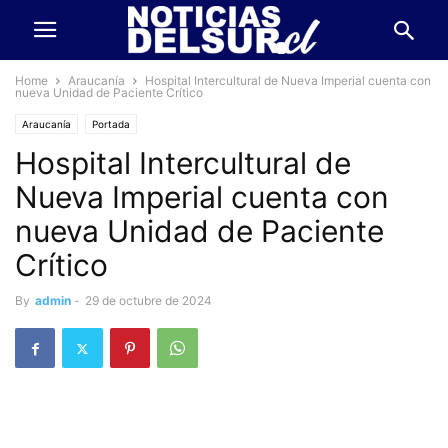
Home
Araucanía
Hospital Intercultural de Nueva Imperial cuenta con
nueva Unidad de Paciente Crítico
Araucanía
Portada
Hospital Intercultural de
Nueva Imperial cuenta con
nueva Unidad de Paciente
Crítico
By
admin
-
29 de octubre de 2024