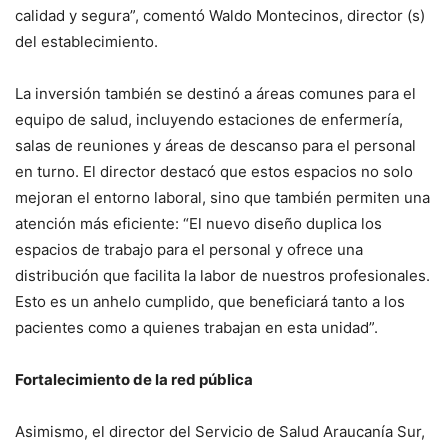
calidad y segura”, comentó Waldo Montecinos, director (s)
del establecimiento.
La inversión también se destinó a áreas comunes para el
equipo de salud, incluyendo estaciones de enfermería,
salas de reuniones y áreas de descanso para el personal
en turno. El director destacó que estos espacios no solo
mejoran el entorno laboral, sino que también permiten una
atención más eficiente: “El nuevo diseño duplica los
espacios de trabajo para el personal y ofrece una
distribución que facilita la labor de nuestros profesionales.
Esto es un anhelo cumplido, que beneficiará tanto a los
pacientes como a quienes trabajan en esta unidad”.
Fortalecimiento de la red pública
Asimismo, el director del Servicio de Salud Araucanía Sur,