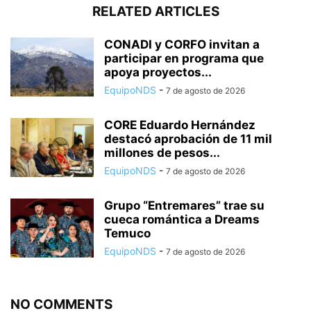
RELATED ARTICLES
CONADI y CORFO invitan a
participar en programa que
apoya proyectos...
EquipoNDS
-
7 de agosto de 2026
CORE Eduardo Hernández
destacó aprobación de 11 mil
millones de pesos...
EquipoNDS
-
7 de agosto de 2026
Grupo “Entremares” trae su
cueca romántica a Dreams
Temuco
EquipoNDS
-
7 de agosto de 2026
NO COMMENTS