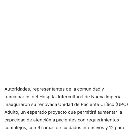
Autoridades, representantes de la comunidad y
funcionarios del Hospital Intercultural de Nueva Imperial
inauguraron su renovada Unidad de Paciente Crítico (UPC)
Adulto, un esperado proyecto que permitirá aumentar la
capacidad de atención a pacientes con requerimientos
complejos, con 6 camas de cuidados intensivos y 12 para