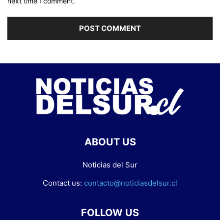
next time I comment.
ABOUT US
Noticias del Sur
Contact us:
contacto@noticiasdelsur.cl
FOLLOW US