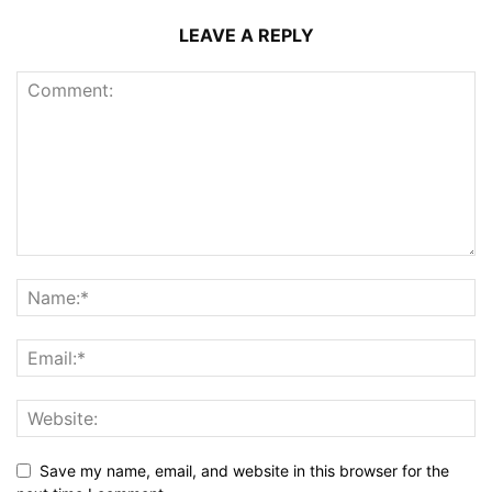
LEAVE A REPLY
Save my name, email, and website in this browser for the