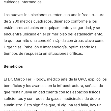
cuidados intermedios.
Las nuevas instalaciones cuentan con una infraestructura
de 2.200 metros cuadrados, diseñado conforme a los
estándares actuales en equipamiento y seguridad, y se
encuentra ubicada en el primer piso del establecimiento,
lo que permite una conexión rápida con áreas clave como
Urgencias, Pabellón e Imagenología, optimizando los
tiempos de respuesta en situaciones críticas.
Beneficios
El Dr. Marco Ferj Floody, médico jefe de la UPC, explicó los
beneficios y los avances en la infraestructura, señalando
que “esta nueva unidad cuenta con los espacios físicos
suficientes y con redes de gases medicinales de doble
suministro. Esto significa que, si alguna red falla, hay un