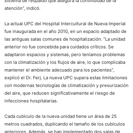
sistema de respaldo que asegura la continuidad de la
atención”, indicó.
La actual UPC del Hospital Intercultural de Nueva Imperial
fue inaugurada en el año 2010, en un espacio adaptado de
las antiguas salas comunes de hospitalización. “La unidad
anterior no fue concebida para cuidados críticos. Se
adaptaron espacios y sistemas, pero teníamos problemas
con la climatización y los flujos de aire, lo que complicaba
mantener el ambiente adecuado para los pacientes”,
explicó el Dr. Ferj. La nueva UPC supera estas limitaciones
con modernas tecnologías de climatización y presurización
del aire, que reducen significativamente el riesgo de
infecciones hospitalarias.
Cada cubículo de la nueva unidad tiene un área de 25
metros cuadrados, duplicando el tamaño de los cubículos
anteriores. Además, se han implementado dos salas de