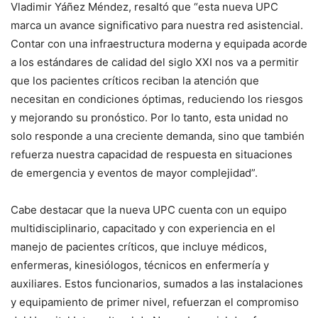
Vladimir Yáñez Méndez, resaltó que “esta nueva UPC
marca un avance significativo para nuestra red asistencial.
Contar con una infraestructura moderna y equipada acorde
a los estándares de calidad del siglo XXI nos va a permitir
que los pacientes críticos reciban la atención que
necesitan en condiciones óptimas, reduciendo los riesgos
y mejorando su pronóstico. Por lo tanto, esta unidad no
solo responde a una creciente demanda, sino que también
refuerza nuestra capacidad de respuesta en situaciones
de emergencia y eventos de mayor complejidad”.
Cabe destacar que la nueva UPC cuenta con un equipo
multidisciplinario, capacitado y con experiencia en el
manejo de pacientes críticos, que incluye médicos,
enfermeras, kinesiólogos, técnicos en enfermería y
auxiliares. Estos funcionarios, sumados a las instalaciones
y equipamiento de primer nivel, refuerzan el compromiso