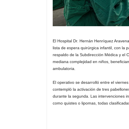
El Hospital Dr. Hernán Henríquez Aravena
lista de espera quirúrgica infantil, con la 
respaldo de la Subdirección Médica y el Co
mediana complejidad en niños, benefician
ambulatoria.
El operativo se desarrolló entre el viernes
contempló la activación de tres pabellone
durante la segunda. Las intervenciones inc
como quistes o lipomas, todas clasificad