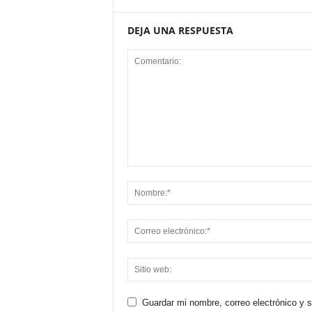
DEJA UNA RESPUESTA
Guardar mi nombre, correo electrónico y 