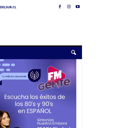
DELSUR.CL