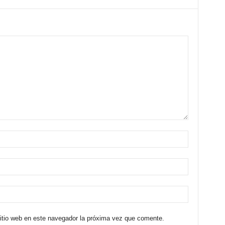
sitio web en este navegador la próxima vez que comente.