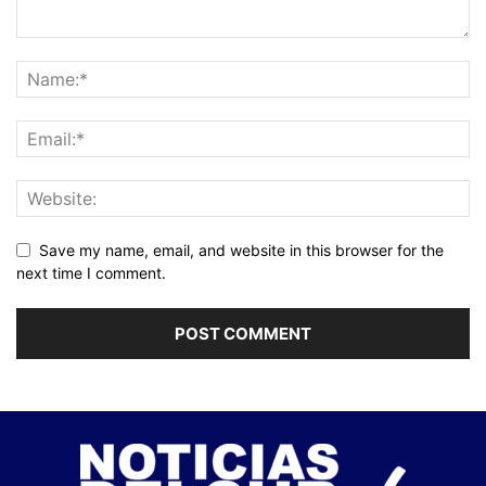
Save my name, email, and website in this browser for the
next time I comment.