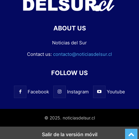
ABOUT US
Noticias del Sur
Contact us:
contacto@noticiasdelsur.cl
FOLLOW US
Facebook
Instagram
Youtube
© 2025. noticiasdelsur.cl
Salir de la versión móvil