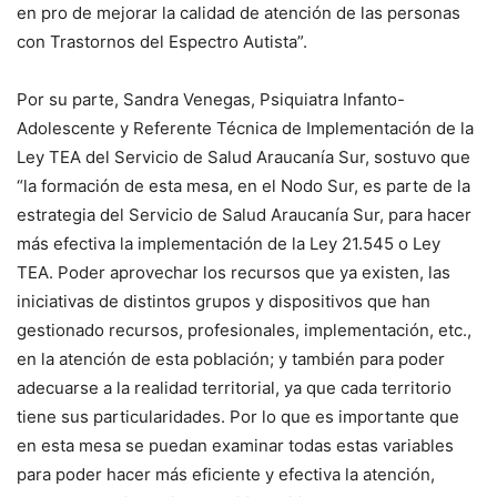
en pro de mejorar la calidad de atención de las personas
con Trastornos del Espectro Autista”.
Por su parte, Sandra Venegas, Psiquiatra Infanto-
Adolescente y Referente Técnica de Implementación de la
Ley TEA del Servicio de Salud Araucanía Sur, sostuvo que
“la formación de esta mesa, en el Nodo Sur, es parte de la
estrategia del Servicio de Salud Araucanía Sur, para hacer
más efectiva la implementación de la Ley 21.545 o Ley
TEA. Poder aprovechar los recursos que ya existen, las
iniciativas de distintos grupos y dispositivos que han
gestionado recursos, profesionales, implementación, etc.,
en la atención de esta población; y también para poder
adecuarse a la realidad territorial, ya que cada territorio
tiene sus particularidades. Por lo que es importante que
en esta mesa se puedan examinar todas estas variables
para poder hacer más eficiente y efectiva la atención,