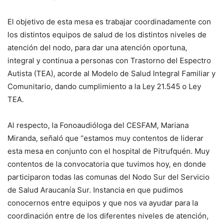
El objetivo de esta mesa es trabajar coordinadamente con
los distintos equipos de salud de los distintos niveles de
atención del nodo, para dar una atención oportuna,
integral y continua a personas con Trastorno del Espectro
Autista (TEA), acorde al Modelo de Salud Integral Familiar y
Comunitario, dando cumplimiento a la Ley 21.545 o Ley
TEA.
Al respecto, la Fonoaudióloga del CESFAM, Mariana
Miranda, señaló que “estamos muy contentos de liderar
esta mesa en conjunto con el hospital de Pitrufquén. Muy
contentos de la convocatoria que tuvimos hoy, en donde
participaron todas las comunas del Nodo Sur del Servicio
de Salud Araucanía Sur. Instancia en que pudimos
conocernos entre equipos y que nos va ayudar para la
coordinación entre de los diferentes niveles de atención,