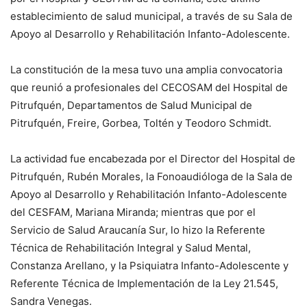
establecimiento de salud municipal, a través de su Sala de
Apoyo al Desarrollo y Rehabilitación Infanto-Adolescente.
La constitución de la mesa tuvo una amplia convocatoria
que reunió a profesionales del CECOSAM del Hospital de
Pitrufquén, Departamentos de Salud Municipal de
Pitrufquén, Freire, Gorbea, Toltén y Teodoro Schmidt.
La actividad fue encabezada por el Director del Hospital de
Pitrufquén, Rubén Morales, la Fonoaudióloga de la Sala de
Apoyo al Desarrollo y Rehabilitación Infanto-Adolescente
del CESFAM, Mariana Miranda; mientras que por el
Servicio de Salud Araucanía Sur, lo hizo la Referente
Técnica de Rehabilitación Integral y Salud Mental,
Constanza Arellano, y la Psiquiatra Infanto-Adolescente y
Referente Técnica de Implementación de la Ley 21.545,
Sandra Venegas.