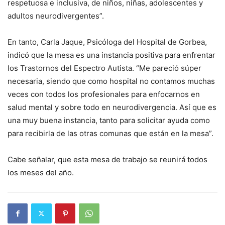
respetuosa e inclusiva, de niños, niñas, adolescentes y
adultos neurodivergentes”.
En tanto, Carla Jaque, Psicóloga del Hospital de Gorbea,
indicó que la mesa es una instancia positiva para enfrentar
los Trastornos del Espectro Autista. “Me pareció súper
necesaria, siendo que como hospital no contamos muchas
veces con todos los profesionales para enfocarnos en
salud mental y sobre todo en neurodivergencia. Así que es
una muy buena instancia, tanto para solicitar ayuda como
para recibirla de las otras comunas que están en la mesa”.
Cabe señalar, que esta mesa de trabajo se reunirá todos
los meses del año.