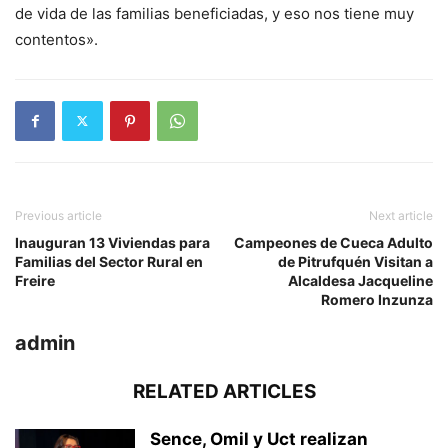
de vida de las familias beneficiadas, y eso nos tiene muy
contentos».
Previous article
Next article
Inauguran 13 Viviendas para
Campeones de Cueca Adulto
Familias del Sector Rural en
de Pitrufquén Visitan a
Freire
Alcaldesa Jacqueline
Romero Inzunza
admin
RELATED ARTICLES
Sence, Omil y Uct realizan