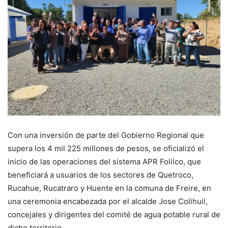
Con una inversión de parte del Gobierno Regional que
supera los 4 mil 225 millones de pesos, se oficializó el
inicio de las operaciones del sistema APR Folilco, que
beneficiará a usuarios de los sectores de Quetroco,
Rucahue, Rucatraro y Huente en la comuna de Freire, en
una ceremonia encabezada por el alcalde Jose Colihuil,
concejales y dirigentes del comité de agua potable rural de
dicho territorio.