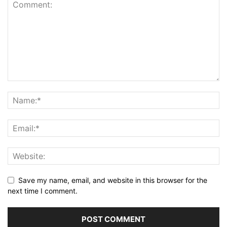
Save my name, email, and website in this browser for the
next time I comment.