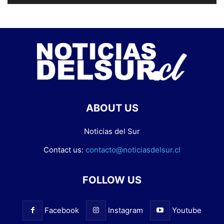
ABOUT US
Noticias del Sur
Contact us:
contacto@noticiasdelsur.cl
FOLLOW US
Facebook
Instagram
Youtube