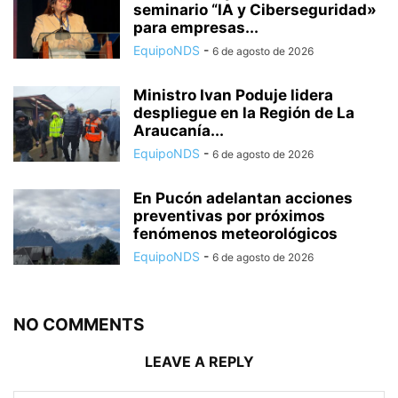
seminario “IA y Ciberseguridad»
para empresas...
EquipoNDS
-
6 de agosto de 2026
Ministro Ivan Poduje lidera
despliegue en la Región de La
Araucanía...
EquipoNDS
-
6 de agosto de 2026
En Pucón adelantan acciones
preventivas por próximos
fenómenos meteorológicos
EquipoNDS
-
6 de agosto de 2026
NO COMMENTS
LEAVE A REPLY