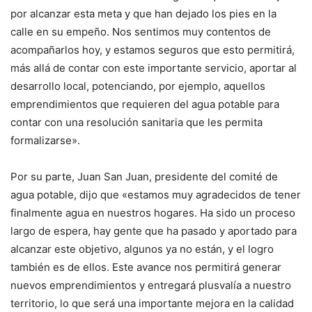
por alcanzar esta meta y que han dejado los pies en la
calle en su empeño. Nos sentimos muy contentos de
acompañarlos hoy, y estamos seguros que esto permitirá,
más allá de contar con este importante servicio, aportar al
desarrollo local, potenciando, por ejemplo, aquellos
emprendimientos que requieren del agua potable para
contar con una resolución sanitaria que les permita
formalizarse».
Por su parte, Juan San Juan, presidente del comité de
agua potable, dijo que «estamos muy agradecidos de tener
finalmente agua en nuestros hogares. Ha sido un proceso
largo de espera, hay gente que ha pasado y aportado para
alcanzar este objetivo, algunos ya no están, y el logro
también es de ellos. Este avance nos permitirá generar
nuevos emprendimientos y entregará plusvalía a nuestro
territorio, lo que será una importante mejora en la calidad