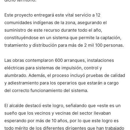
Este proyecto entregará este vital servicio a 12
comunidades indígenas de la zona, asegurando el
suministro de este recurso durante todo el año,
constituyéndose en un sistema que permite la captación,
tratamiento y distribución para más de 2 mil 100 personas.
Las obras contemplaron 600 arranques, instalaciones
eléctricas para sistemas de impulsión, control y
alumbrado. Además, el proceso incluyó pruebas de calidad
y adiestramiento para los operarios que estarán a cargo
del correcto funcionamiento del sistema.
El alcalde destacó este logro, señalando que «este es un
sueño que los vecinos y vecinas del sector llevaban
esperando por más de 10 años, por lo que este logro es
todo mérito de los diferentes dirigentes que han trabajado