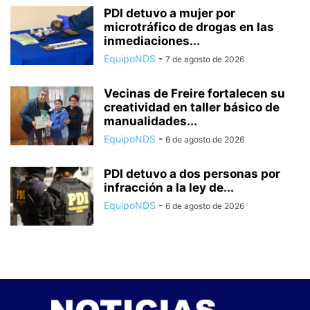
PDI detuvo a mujer por
microtráfico de drogas en las
inmediaciones...
EquipoNDS
-
7 de agosto de 2026
Vecinas de Freire fortalecen su
creatividad en taller básico de
manualidades...
EquipoNDS
-
6 de agosto de 2026
PDI detuvo a dos personas por
infracción a la ley de...
EquipoNDS
-
6 de agosto de 2026