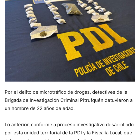
Por el delito de microtráfico de drogas, detectives de la
Brigada de Investigación Criminal Pitrufquén detuvieron a
un hombre de 22 años de edad.
Lo anterior, conforme a proceso investigativo desarrollado
por esta unidad territorial de la PDI y la Fiscalía Local, que