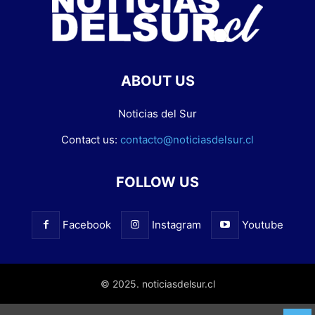
ABOUT US
Noticias del Sur
Contact us:
contacto@noticiasdelsur.cl
FOLLOW US
Facebook
Instagram
Youtube
© 2025. noticiasdelsur.cl