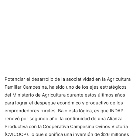
Potenciar el desarrollo de la asociatividad en la Agricultura
Familiar Campesina, ha sido uno de los ejes estratégicos
del Ministerio de Agricultura durante estos últimos años
para lograr el despegue económico y productivo de los
emprendedores rurales. Bajo esta lógica, es que INDAP
renovó por segundo año, la continuidad de una Alianza
Productiva con la Cooperativa Campesina Ovinos Victoria
(OVICOOP), lo que significa una inversión de $26 millones