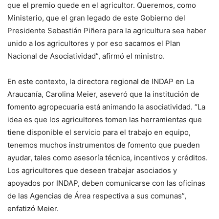
que el premio quede en el agricultor. Queremos, como
Ministerio, que el gran legado de este Gobierno del
Presidente Sebastián Piñera para la agricultura sea haber
unido a los agricultores y por eso sacamos el Plan
Nacional de Asociatividad”, afirmó el ministro.
En este contexto, la directora regional de INDAP en La
Araucanía, Carolina Meier, aseveró que la institución de
fomento agropecuaria está animando la asociatividad. “La
idea es que los agricultores tomen las herramientas que
tiene disponible el servicio para el trabajo en equipo,
tenemos muchos instrumentos de fomento que pueden
ayudar, tales como asesoría técnica, incentivos y créditos.
Los agricultores que deseen trabajar asociados y
apoyados por INDAP, deben comunicarse con las oficinas
de las Agencias de Área respectiva a sus comunas”,
enfatizó Meier.