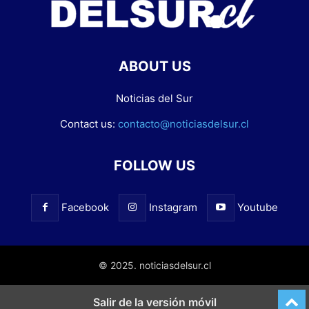
ABOUT US
Noticias del Sur
Contact us:
contacto@noticiasdelsur.cl
FOLLOW US
Facebook
Instagram
Youtube
© 2025. noticiasdelsur.cl
Salir de la versión móvil