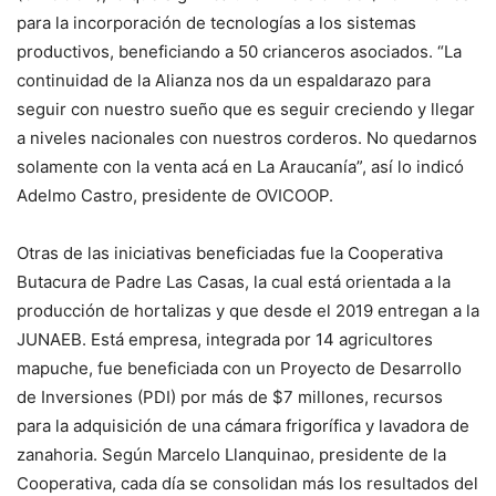
para la incorporación de tecnologías a los sistemas
productivos, beneficiando a 50 crianceros asociados. “La
continuidad de la Alianza nos da un espaldarazo para
seguir con nuestro sueño que es seguir creciendo y llegar
a niveles nacionales con nuestros corderos. No quedarnos
solamente con la venta acá en La Araucanía”, así lo indicó
Adelmo Castro, presidente de OVICOOP.
Otras de las iniciativas beneficiadas fue la Cooperativa
Butacura de Padre Las Casas, la cual está orientada a la
producción de hortalizas y que desde el 2019 entregan a la
JUNAEB. Está empresa, integrada por 14 agricultores
mapuche, fue beneficiada con un Proyecto de Desarrollo
de Inversiones (PDI) por más de $7 millones, recursos
para la adquisición de una cámara frigorífica y lavadora de
zanahoria. Según Marcelo Llanquinao, presidente de la
Cooperativa, cada día se consolidan más los resultados del