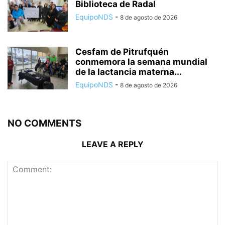
Biblioteca de Radal
EquipoNDS
-
8 de agosto de 2026
Cesfam de Pitrufquén
conmemora la semana mundial
de la lactancia materna...
EquipoNDS
-
8 de agosto de 2026
NO COMMENTS
LEAVE A REPLY