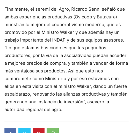
Finalmente, el seremi del Agro, Ricardo Senn, señaló que
ambas experiencias productivas (Ovicoop y Butacura)
muestran lo mejor del cooperativismo moderno, que es
promovido por el Ministro Walker y que además hay un
trabajo importante del INDAP y de sus equipos asesores.
“Lo que estamos buscando es que los pequeños
productores, por la vía de la asociatividad puedan acceder
a mejores precios de compra, y también a vender de forma
más ventajosa sus productos. Así que esto nos
compromete como Ministerio y por eso estuvimos con
ellos en esta visita con el ministro Walker, dando un fuerte
espaldarazo, renovando las alianzas productivas y también
generando una instancia de inversión”, aseveró la
autoridad regional del agro.