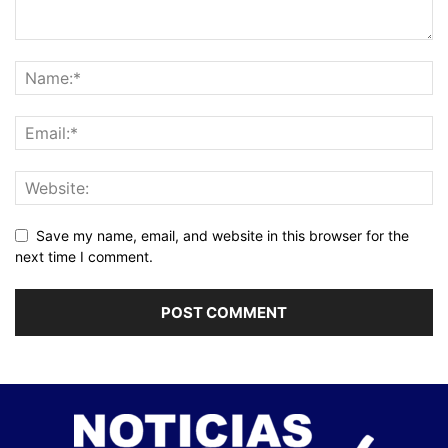
Save my name, email, and website in this browser for the
next time I comment.