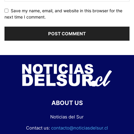
Save my name, email, and website in this browser for the
next time I comment.
ABOUT US
Noticias del Sur
Contact us:
contacto@noticiasdelsur.cl