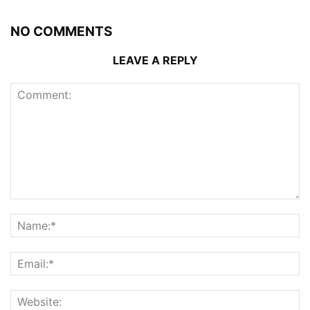
NO COMMENTS
LEAVE A REPLY