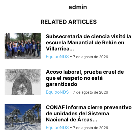
admin
RELATED ARTICLES
Subsecretaria de ciencia visitó la
escuela Manantial de Relún en
Villarrica...
EquipoNDS
-
7 de agosto de 2026
Acoso laboral, prueba cruel de
que el respeto no está
garantizado
EquipoNDS
-
7 de agosto de 2026
CONAF informa cierre preventivo
de unidades del Sistema
Nacional de Áreas...
EquipoNDS
-
7 de agosto de 2026