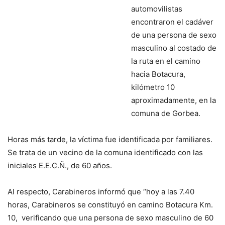
automovilistas
encontraron el cadáver
de una persona de sexo
masculino al costado de
la ruta en el camino
hacia Botacura,
kilómetro 10
aproximadamente, en la
comuna de Gorbea.
Horas más tarde, la víctima fue identificada por familiares.
Se trata de un vecino de la comuna identificado con las
iniciales E.E.C.Ñ., de 60 años.
Al respecto, Carabineros informó que “hoy a las 7.40
horas, Carabineros se constituyó en camino Botacura Km.
10, verificando que una persona de sexo masculino de 60