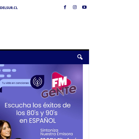
DELSUR.CL