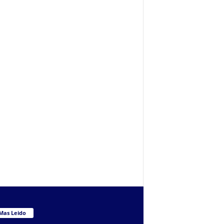
Mas Leido