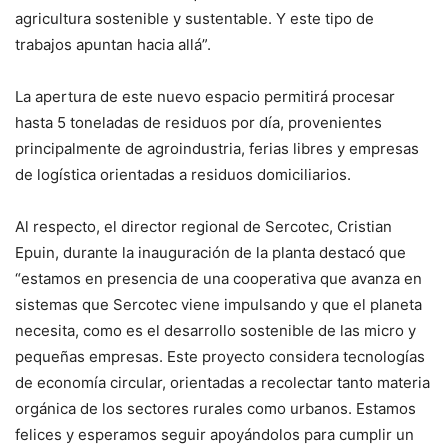
agricultura sostenible y sustentable. Y este tipo de
trabajos apuntan hacia allá”.
La apertura de este nuevo espacio permitirá procesar
hasta 5 toneladas de residuos por día, provenientes
principalmente de agroindustria, ferias libres y empresas
de logística orientadas a residuos domiciliarios.
Al respecto, el director regional de Sercotec, Cristian
Epuin, durante la inauguración de la planta destacó que
“estamos en presencia de una cooperativa que avanza en
sistemas que Sercotec viene impulsando y que el planeta
necesita, como es el desarrollo sostenible de las micro y
pequeñas empresas. Este proyecto considera tecnologías
de economía circular, orientadas a recolectar tanto materia
orgánica de los sectores rurales como urbanos. Estamos
felices y esperamos seguir apoyándolos para cumplir un