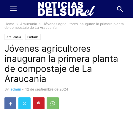
Home
Araucanía
Jóvenes agricultores inauguran la primera planta
de compostaje de La Araucanía
Araucanía
Portada
Jóvenes agricultores
inauguran la primera planta
de compostaje de La
Araucanía
By
admin
-
12 de septiembre de 2024