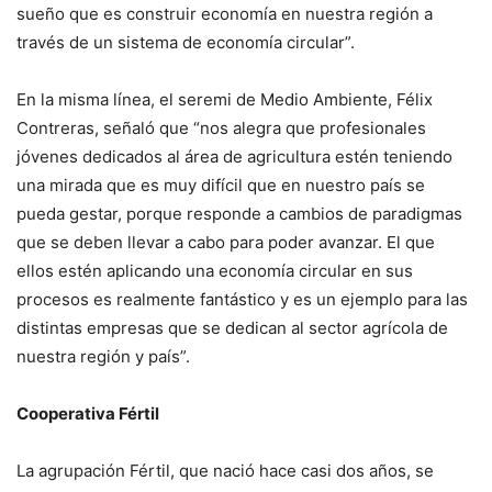
sueño que es construir economía en nuestra región a
través de un sistema de economía circular”.
En la misma línea, el seremi de Medio Ambiente, Félix
Contreras, señaló que “nos alegra que profesionales
jóvenes dedicados al área de agricultura estén teniendo
una mirada que es muy difícil que en nuestro país se
pueda gestar, porque responde a cambios de paradigmas
que se deben llevar a cabo para poder avanzar. El que
ellos estén aplicando una economía circular en sus
procesos es realmente fantástico y es un ejemplo para las
distintas empresas que se dedican al sector agrícola de
nuestra región y país”.
Cooperativa Fértil
La agrupación Fértil, que nació hace casi dos años, se