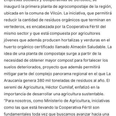
inauguró la primera planta de agrocompostaje de la región,
ubicada en la comuna de Vilcún. La iniciativa, que permitirá
reducir la cantidad de residuos orgánicos que terminan en
vertederos, es encabezada por la Cooperativa Fértil del
mismo sector y que está compuesta por agricultores
jóvenes que además producen hortalizas y verduras en el
huerto orgánico certificado llamado Almacén Saludable. La
idea de una planta de compostaje surge a partir de la
necesidad de obtener mayor compost para fortalecer los
suelos deteriorados, proyecto que además permitirá
mitigar parte del complejo panorama regional en el que La
Araucanía genera 380 mil toneladas de residuos al año. El
seremi de Agricultura, Héctor Cumilaf, enfatizó en la
importancia de desarrollar una agricultura sustentable.
“Para nosotros, como Ministerio de Agricultura, iniciativas
como las que está llevando la Cooperativa Fértil son
fundamentales toda vez que buscamos avanzar hacia una