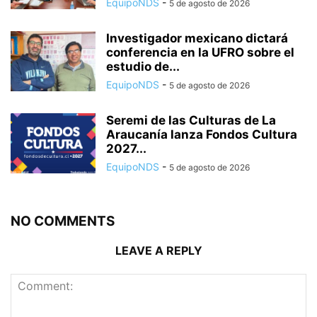
EquipoNDS
-
5 de agosto de 2026
Investigador mexicano dictará
conferencia en la UFRO sobre el
estudio de...
EquipoNDS
-
5 de agosto de 2026
Seremi de las Culturas de La
Araucanía lanza Fondos Cultura
2027...
EquipoNDS
-
5 de agosto de 2026
NO COMMENTS
LEAVE A REPLY