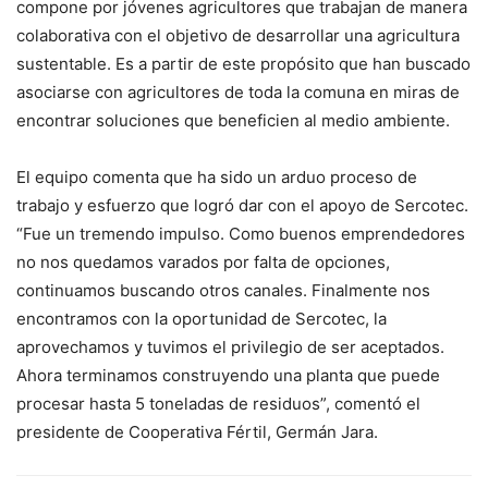
compone por jóvenes agricultores que trabajan de manera
colaborativa con el objetivo de desarrollar una agricultura
sustentable. Es a partir de este propósito que han buscado
asociarse con agricultores de toda la comuna en miras de
encontrar soluciones que beneficien al medio ambiente.
El equipo comenta que ha sido un arduo proceso de
trabajo y esfuerzo que logró dar con el apoyo de Sercotec.
“Fue un tremendo impulso. Como buenos emprendedores
no nos quedamos varados por falta de opciones,
continuamos buscando otros canales. Finalmente nos
encontramos con la oportunidad de Sercotec, la
aprovechamos y tuvimos el privilegio de ser aceptados.
Ahora terminamos construyendo una planta que puede
procesar hasta 5 toneladas de residuos”, comentó el
presidente de Cooperativa Fértil, Germán Jara.