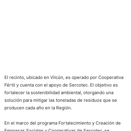
El recinto, ubicado en Vilcún, es operado por Cooperativa
Fértil y cuenta con el apoyo de Sercotec. El objetivo es
fortalecer la sostenibilidad ambiental, otorgando una
solución para mitigar las toneladas de residuos que se
producen cada año en la Región.
En el marco del programa Fortalecimiento y Creación de
Empresas Sociales y Cooperativas de Sercotec, se