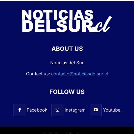
ABOUT US
Noticias del Sur
Contact us:
contacto@noticiasdelsur.cl
FOLLOW US
Facebook
Instagram
Youtube