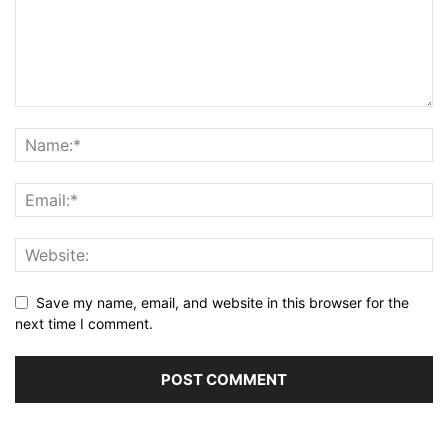
Save my name, email, and website in this browser for the
next time I comment.