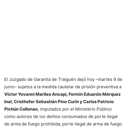
El Juzgado de Garantía de Traiguén dejó hoy –martes 9 de
junio– sujetos a la medida cautelar de prisión preventiva a
Víctor Yovanni Marileo Ancapi, Fermín Eduardo Márquez
Inal, Cristhofer Sebastián Pino Curín y Carlos Patricio
Pichún Collonao
, imputados por el Ministerio Público
como autores de los delitos consumados de porte ilegal
de arma de fuego prohibida, porte ilegal de arma de fuego