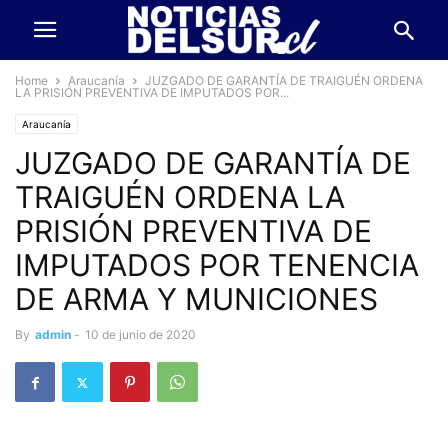
Home
Araucanía
JUZGADO DE GARANTÍA DE TRAIGUÉN ORDENA
LA PRISIÓN PREVENTIVA DE IMPUTADOS POR...
Araucanía
JUZGADO DE GARANTÍA DE
TRAIGUÉN ORDENA LA
PRISIÓN PREVENTIVA DE
IMPUTADOS POR TENENCIA
DE ARMA Y MUNICIONES
By
admin
-
10 de junio de 2020