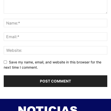
Save my name, email, and website in this browser for the
next time I comment.