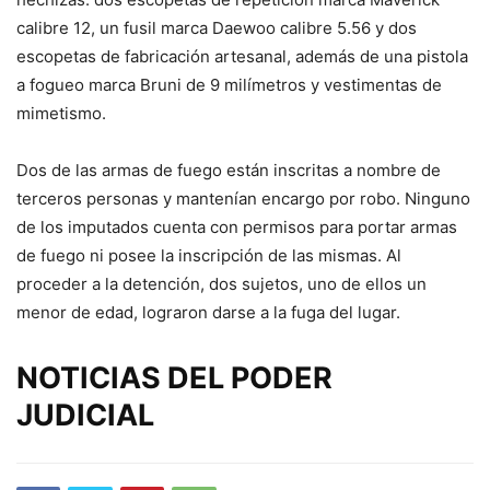
calibre 12, un fusil marca Daewoo calibre 5.56 y dos
escopetas de fabricación artesanal, además de una pistola
a fogueo marca Bruni de 9 milímetros y vestimentas de
mimetismo.
Dos de las armas de fuego están inscritas a nombre de
terceros personas y mantenían encargo por robo. Ninguno
de los imputados cuenta con permisos para portar armas
de fuego ni posee la inscripción de las mismas. Al
proceder a la detención, dos sujetos, uno de ellos un
menor de edad, lograron darse a la fuga del lugar.
NOTICIAS DEL PODER
JUDICIAL