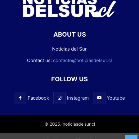
ABOUT US
Noticias del Sur
Contact us:
contacto@noticiasdelsur.cl
FOLLOW US
Facebook
Instagram
Youtube
© 2025. noticiasdelsur.cl