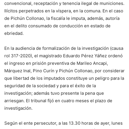
convencional, receptación y tenencia ilegal de municiones.
Ilícitos perpetrados en la víspera, en la comuna. En el caso
de Pichún Collonao, la fiscalía le imputa, además, autoría
en el delito consumado de conducción en estado de
ebriedad.
En la audiencia de formalización de la investigación (causa
rol 317-2020), el magistrado Eduardo Pérez Yáñez ordenó
el ingreso en prisión preventiva de Marileo Ancapi,
Márquez Inal, Pino Curín y Pichún Collonao, por considerar
que libertad de los imputados constituye un peligro para la
seguridad de la sociedad y para el éxito de la
investigación; además tuvo presente la pena que
arriesgan. El tribunal fijó en cuatro meses el plazo de
investigación.
Según el ente persecutor, a las 13.30 horas de ayer, lunes