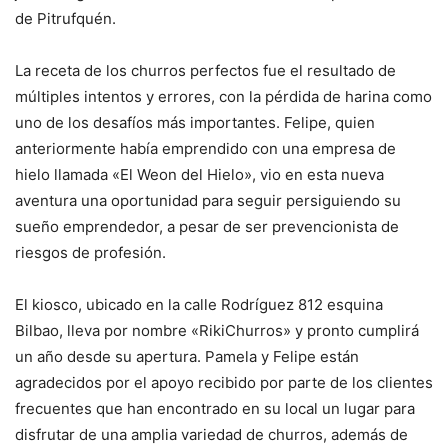
de Pitrufquén.
La receta de los churros perfectos fue el resultado de
múltiples intentos y errores, con la pérdida de harina como
uno de los desafíos más importantes. Felipe, quien
anteriormente había emprendido con una empresa de
hielo llamada «El Weon del Hielo», vio en esta nueva
aventura una oportunidad para seguir persiguiendo su
sueño emprendedor, a pesar de ser prevencionista de
riesgos de profesión.
El kiosco, ubicado en la calle Rodríguez 812 esquina
Bilbao, lleva por nombre «RikiChurros» y pronto cumplirá
un año desde su apertura. Pamela y Felipe están
agradecidos por el apoyo recibido por parte de los clientes
frecuentes que han encontrado en su local un lugar para
disfrutar de una amplia variedad de churros, además de