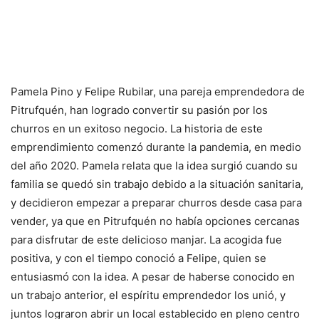
Pamela Pino y Felipe Rubilar, una pareja emprendedora de
Pitrufquén, han logrado convertir su pasión por los
churros en un exitoso negocio. La historia de este
emprendimiento comenzó durante la pandemia, en medio
del año 2020. Pamela relata que la idea surgió cuando su
familia se quedó sin trabajo debido a la situación sanitaria,
y decidieron empezar a preparar churros desde casa para
vender, ya que en Pitrufquén no había opciones cercanas
para disfrutar de este delicioso manjar. La acogida fue
positiva, y con el tiempo conoció a Felipe, quien se
entusiasmó con la idea. A pesar de haberse conocido en
un trabajo anterior, el espíritu emprendedor los unió, y
juntos lograron abrir un local establecido en pleno centro