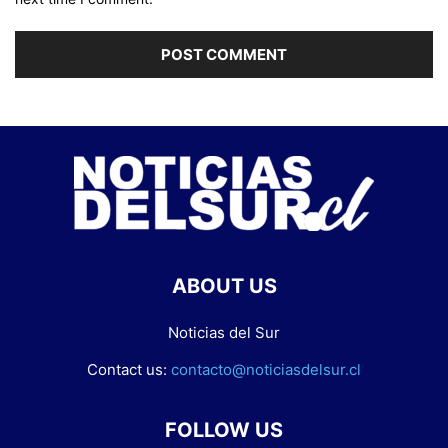
ABOUT US
Noticias del Sur
Contact us:
contacto@noticiasdelsur.cl
FOLLOW US