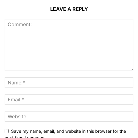
LEAVE A REPLY
Save my name, email, and website in this browser for the
next time I comment.