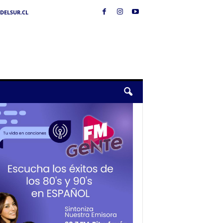
DELSUR.CL