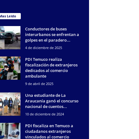
Mas Leido
Conductores de buses
interurbanos se enfrentan a
golpes en el paradero...
4 de diciembre de 2025
PDI Temuco realiza
fiscalización de extranjeros
dedicados al comercio
ambulante
9 de abril de 2025
Una estudiante de La
Araucanía ganó el concurso
nacional de cuentos...
10 de diciembre de 2024
PDI fiscaliza en Temuco a
ciudadanos extranjeros
vinculados al comercio