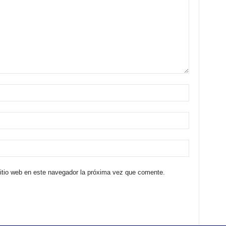
sitio web en este navegador la próxima vez que comente.