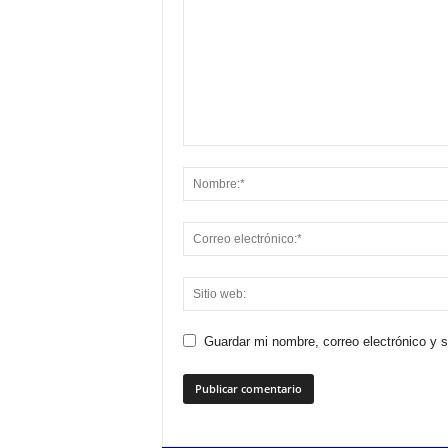
Guardar mi nombre, correo electrónico y 