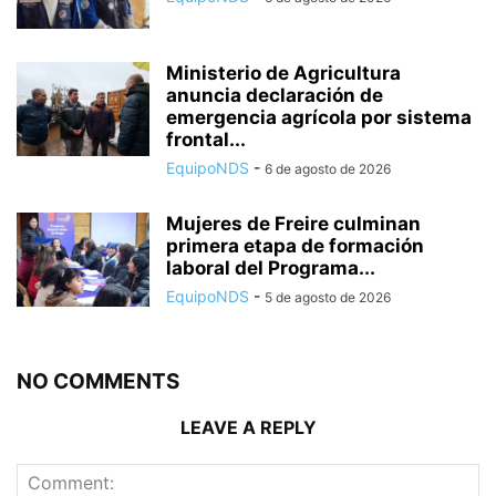
Ministerio de Agricultura
anuncia declaración de
emergencia agrícola por sistema
frontal...
EquipoNDS
-
6 de agosto de 2026
Mujeres de Freire culminan
primera etapa de formación
laboral del Programa...
EquipoNDS
-
5 de agosto de 2026
NO COMMENTS
LEAVE A REPLY