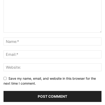
Save my name, email, and website in this browser for the
next time I comment.