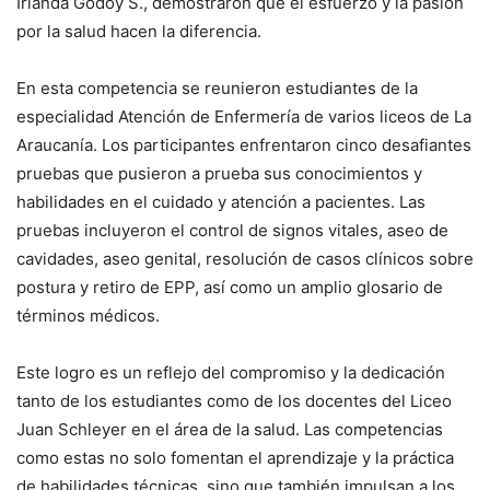
Irlanda Godoy S., demostraron que el esfuerzo y la pasión
por la salud hacen la diferencia.
En esta competencia se reunieron estudiantes de la
especialidad Atención de Enfermería de varios liceos de La
Araucanía. Los participantes enfrentaron cinco desafiantes
pruebas que pusieron a prueba sus conocimientos y
habilidades en el cuidado y atención a pacientes. Las
pruebas incluyeron el control de signos vitales, aseo de
cavidades, aseo genital, resolución de casos clínicos sobre
postura y retiro de EPP, así como un amplio glosario de
términos médicos.
Este logro es un reflejo del compromiso y la dedicación
tanto de los estudiantes como de los docentes del Liceo
Juan Schleyer en el área de la salud. Las competencias
como estas no solo fomentan el aprendizaje y la práctica
de habilidades técnicas, sino que también impulsan a los