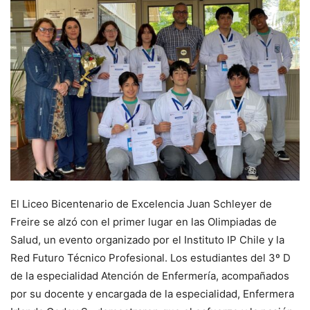
El Liceo Bicentenario de Excelencia Juan Schleyer de
Freire se alzó con el primer lugar en las Olimpiadas de
Salud, un evento organizado por el Instituto IP Chile y la
Red Futuro Técnico Profesional. Los estudiantes del 3º D
de la especialidad Atención de Enfermería, acompañados
por su docente y encargada de la especialidad, Enfermera