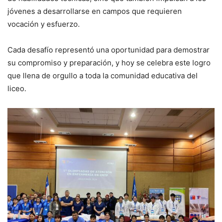
jóvenes a desarrollarse en campos que requieren
vocación y esfuerzo.
Cada desafío representó una oportunidad para demostrar
su compromiso y preparación, y hoy se celebra este logro
que llena de orgullo a toda la comunidad educativa del
liceo.