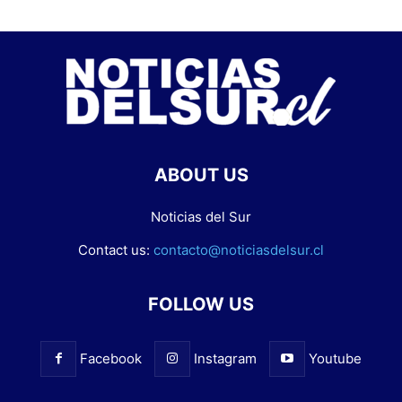
ABOUT US
Noticias del Sur
Contact us:
contacto@noticiasdelsur.cl
FOLLOW US
Facebook
Instagram
Youtube