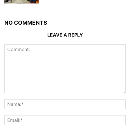
NO COMMENTS
LEAVE A REPLY