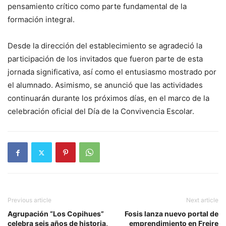
pensamiento crítico como parte fundamental de la
formación integral.
Desde la dirección del establecimiento se agradeció la
participación de los invitados que fueron parte de esta
jornada significativa, así como el entusiasmo mostrado por
el alumnado. Asimismo, se anunció que las actividades
continuarán durante los próximos días, en el marco de la
celebración oficial del Día de la Convivencia Escolar.
Previous article
Next article
Agrupación “Los Copihues”
Fosis lanza nuevo portal de
celebra seis años de historia,
emprendimiento en Freire