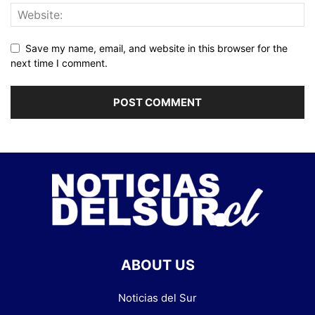
Save my name, email, and website in this browser for the
next time I comment.
ABOUT US
Noticias del Sur