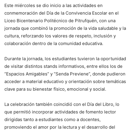
Este miércoles se dio inicio a las actividades en
conmemoración del Día de la Convivencia Escolar en el
Liceo Bicentenario Politécnico de Pitrufquén, con una
jornada que combinó la promoción de la vida saludable y la
cultura, reforzando los valores de respeto, inclusión y
colaboración dentro de la comunidad educativa.
Durante la jornada, los estudiantes tuvieron la oportunidad
de visitar distintos stands informativos, entre ellos los de
“Espacios Amigables” y “Senda Previene”, donde pudieron
acceder a material educativo y orientación sobre temáticas
clave para su bienestar físico, emocional y social.
La celebración también coincidió con el Día del Libro, lo
que permitió incorporar actividades de fomento lector
dirigidas tanto a estudiantes como a docentes,
promoviendo el amor por la lectura y el desarrollo del