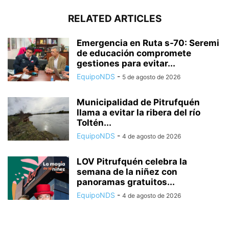
RELATED ARTICLES
Emergencia en Ruta s-70: Seremi
de educación compromete
gestiones para evitar...
EquipoNDS
-
5 de agosto de 2026
Municipalidad de Pitrufquén
llama a evitar la ribera del río
Toltén...
EquipoNDS
-
4 de agosto de 2026
LOV Pitrufquén celebra la
semana de la niñez con
panoramas gratuitos...
EquipoNDS
-
4 de agosto de 2026