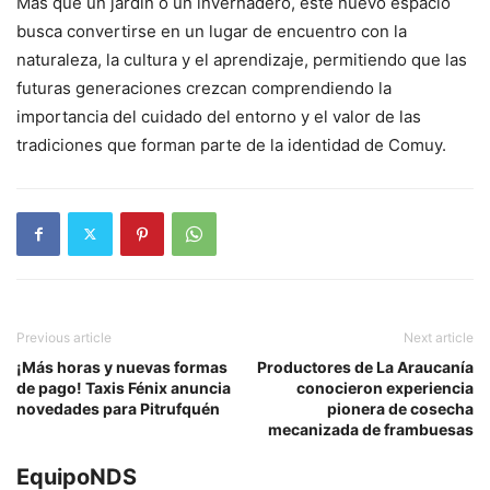
Más que un jardín o un invernadero, este nuevo espacio
busca convertirse en un lugar de encuentro con la
naturaleza, la cultura y el aprendizaje, permitiendo que las
futuras generaciones crezcan comprendiendo la
importancia del cuidado del entorno y el valor de las
tradiciones que forman parte de la identidad de Comuy.
Previous article
Next article
¡Más horas y nuevas formas
Productores de La Araucanía
de pago! Taxis Fénix anuncia
conocieron experiencia
novedades para Pitrufquén
pionera de cosecha
mecanizada de frambuesas
EquipoNDS