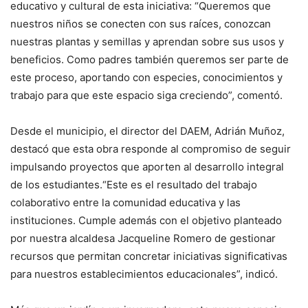
educativo y cultural de esta iniciativa: “Queremos que
nuestros niños se conecten con sus raíces, conozcan
nuestras plantas y semillas y aprendan sobre sus usos y
beneficios. Como padres también queremos ser parte de
este proceso, aportando con especies, conocimientos y
trabajo para que este espacio siga creciendo”, comentó.
Desde el municipio, el director del DAEM, Adrián Muñoz,
destacó que esta obra responde al compromiso de seguir
impulsando proyectos que aporten al desarrollo integral
de los estudiantes.“Este es el resultado del trabajo
colaborativo entre la comunidad educativa y las
instituciones. Cumple además con el objetivo planteado
por nuestra alcaldesa Jacqueline Romero de gestionar
recursos que permitan concretar iniciativas significativas
para nuestros establecimientos educacionales”, indicó.