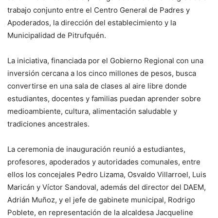
trabajo conjunto entre el Centro General de Padres y
Apoderados, la dirección del establecimiento y la
Municipalidad de Pitrufquén.
La iniciativa, financiada por el Gobierno Regional con una
inversión cercana a los cinco millones de pesos, busca
convertirse en una sala de clases al aire libre donde
estudiantes, docentes y familias puedan aprender sobre
medioambiente, cultura, alimentación saludable y
tradiciones ancestrales.
La ceremonia de inauguración reunió a estudiantes,
profesores, apoderados y autoridades comunales, entre
ellos los concejales Pedro Lizama, Osvaldo Villarroel, Luis
Maricán y Víctor Sandoval, además del director del DAEM,
Adrián Muñoz, y el jefe de gabinete municipal, Rodrigo
Poblete, en representación de la alcaldesa Jacqueline