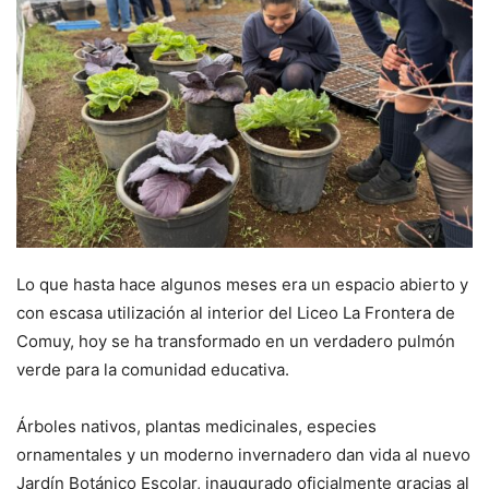
Lo que hasta hace algunos meses era un espacio abierto y
con escasa utilización al interior del Liceo La Frontera de
Comuy, hoy se ha transformado en un verdadero pulmón
verde para la comunidad educativa.
Árboles nativos, plantas medicinales, especies
ornamentales y un moderno invernadero dan vida al nuevo
Jardín Botánico Escolar, inaugurado oficialmente gracias al