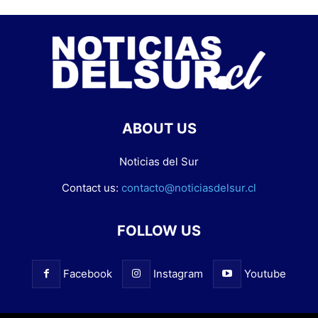
ABOUT US
Noticias del Sur
Contact us:
contacto@noticiasdelsur.cl
FOLLOW US
Facebook
Instagram
Youtube