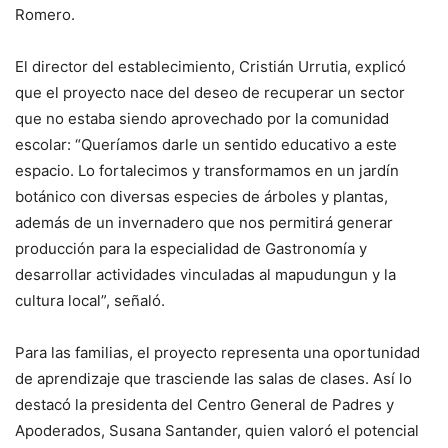
Romero.
El director del establecimiento, Cristián Urrutia, explicó
que el proyecto nace del deseo de recuperar un sector
que no estaba siendo aprovechado por la comunidad
escolar: “Queríamos darle un sentido educativo a este
espacio. Lo fortalecimos y transformamos en un jardín
botánico con diversas especies de árboles y plantas,
además de un invernadero que nos permitirá generar
producción para la especialidad de Gastronomía y
desarrollar actividades vinculadas al mapudungun y la
cultura local”, señaló.
Para las familias, el proyecto representa una oportunidad
de aprendizaje que trasciende las salas de clases. Así lo
destacó la presidenta del Centro General de Padres y
Apoderados, Susana Santander, quien valoró el potencial