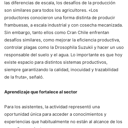
las diferencias de escala, los desafíos de la producción
son similares para todos los agricultores. «Los
productores conocieron una forma distinta de producir
frambuesas, a escala industrial y con cosecha mecanizada.
Sin embargo, tanto ellos como Cran Chile enfrentan
desafíos similares, como mejorar la eficiencia productiva,
controlar plagas como la Drosophila Suzukii y hacer un uso
responsable del suelo y el agua. Lo importante es que hoy
existe espacio para distintos sistemas productivos,
siempre garantizando la calidad, inocuidad y trazabilidad
de la fruta», señaló.
Aprendizaje que fortalece al sector
Para los asistentes, la actividad representó una
oportunidad única para acceder a conocimientos y
experiencias que habitualmente no están al alcance de los