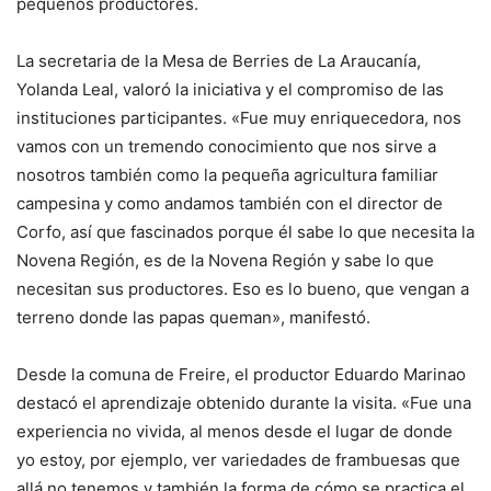
pequeños productores.
La secretaria de la Mesa de Berries de La Araucanía,
Yolanda Leal, valoró la iniciativa y el compromiso de las
instituciones participantes. «Fue muy enriquecedora, nos
vamos con un tremendo conocimiento que nos sirve a
nosotros también como la pequeña agricultura familiar
campesina y como andamos también con el director de
Corfo, así que fascinados porque él sabe lo que necesita la
Novena Región, es de la Novena Región y sabe lo que
necesitan sus productores. Eso es lo bueno, que vengan a
terreno donde las papas queman», manifestó.
Desde la comuna de Freire, el productor Eduardo Marinao
destacó el aprendizaje obtenido durante la visita. «Fue una
experiencia no vivida, al menos desde el lugar de donde
yo estoy, por ejemplo, ver variedades de frambuesas que
allá no tenemos y también la forma de cómo se practica el