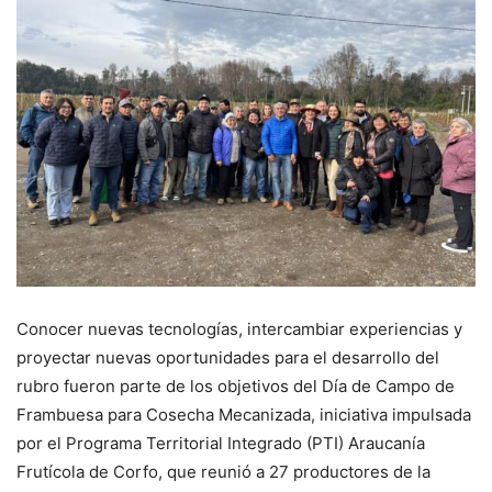
Conocer nuevas tecnologías, intercambiar experiencias y
proyectar nuevas oportunidades para el desarrollo del
rubro fueron parte de los objetivos del Día de Campo de
Frambuesa para Cosecha Mecanizada, iniciativa impulsada
por el Programa Territorial Integrado (PTI) Araucanía
Frutícola de Corfo, que reunió a 27 productores de la