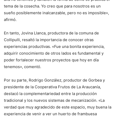
tema de la cosecha. Yo creo que para nosotros es un
sueño posiblemente inalcanzable, pero no es imposible»,
afirmó.
En tanto, Jovina Llanca, productora de la comuna de
Collipulli, resaltó la importancia de conocer otras
experiencias productivas. «Fue una bonita experiencia,
adquirir conocimiento de otros lados es fundamental y
poder fortalecer nuestros proyectos que hoy en día
tenemos», comentó.
Por su parte, Rodrigo González, productor de Gorbea y
presidente de la Cooperativa Frutos de La Araucanía,
destacó la complementariedad entre la producción
tradicional y los nuevos sistemas de mecanización. «La
verdad que muy agradecido de este espacio, muy buena la
experiencia de venir a ver un huerto de frambuesa