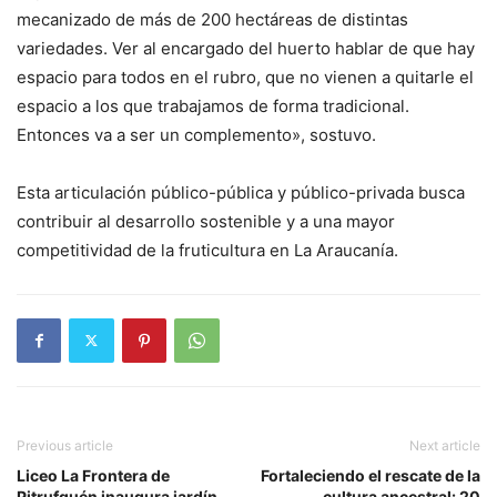
mecanizado de más de 200 hectáreas de distintas
variedades. Ver al encargado del huerto hablar de que hay
espacio para todos en el rubro, que no vienen a quitarle el
espacio a los que trabajamos de forma tradicional.
Entonces va a ser un complemento», sostuvo.
Esta articulación público-pública y público-privada busca
contribuir al desarrollo sostenible y a una mayor
competitividad de la fruticultura en La Araucanía.
Previous article
Next article
Liceo La Frontera de
Fortaleciendo el rescate de la
Pitrufquén inaugura jardín
cultura ancestral: 20