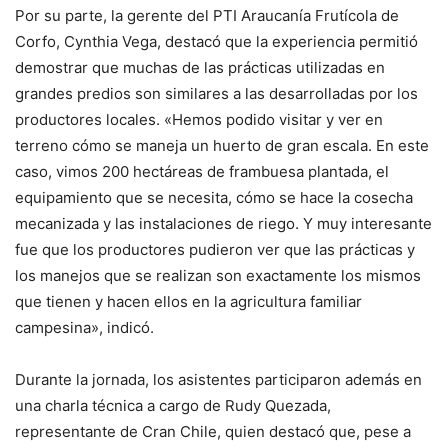
Por su parte, la gerente del PTI Araucanía Frutícola de
Corfo, Cynthia Vega, destacó que la experiencia permitió
demostrar que muchas de las prácticas utilizadas en
grandes predios son similares a las desarrolladas por los
productores locales. «Hemos podido visitar y ver en
terreno cómo se maneja un huerto de gran escala. En este
caso, vimos 200 hectáreas de frambuesa plantada, el
equipamiento que se necesita, cómo se hace la cosecha
mecanizada y las instalaciones de riego. Y muy interesante
fue que los productores pudieron ver que las prácticas y
los manejos que se realizan son exactamente los mismos
que tienen y hacen ellos en la agricultura familiar
campesina», indicó.
Durante la jornada, los asistentes participaron además en
una charla técnica a cargo de Rudy Quezada,
representante de Cran Chile, quien destacó que, pese a