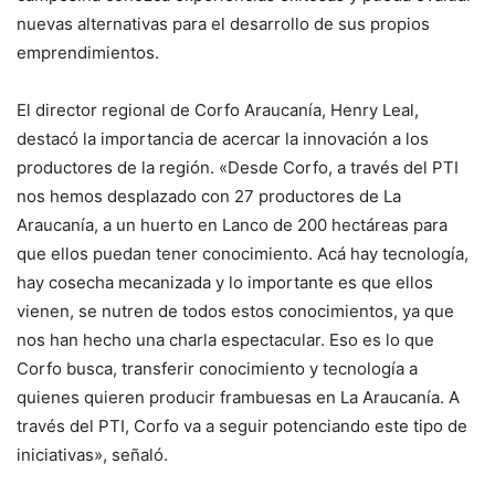
nuevas alternativas para el desarrollo de sus propios
emprendimientos.
El director regional de Corfo Araucanía, Henry Leal,
destacó la importancia de acercar la innovación a los
productores de la región. «Desde Corfo, a través del PTI
nos hemos desplazado con 27 productores de La
Araucanía, a un huerto en Lanco de 200 hectáreas para
que ellos puedan tener conocimiento. Acá hay tecnología,
hay cosecha mecanizada y lo importante es que ellos
vienen, se nutren de todos estos conocimientos, ya que
nos han hecho una charla espectacular. Eso es lo que
Corfo busca, transferir conocimiento y tecnología a
quienes quieren producir frambuesas en La Araucanía. A
través del PTI, Corfo va a seguir potenciando este tipo de
iniciativas», señaló.