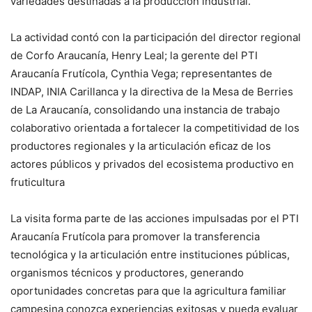
variedades destinadas a la producción industrial.
La actividad contó con la participación del director regional
de Corfo Araucanía, Henry Leal; la gerente del PTI
Araucanía Frutícola, Cynthia Vega; representantes de
INDAP, INIA Carillanca y la directiva de la Mesa de Berries
de La Araucanía, consolidando una instancia de trabajo
colaborativo orientada a fortalecer la competitividad de los
productores regionales y la articulación eficaz de los
actores públicos y privados del ecosistema productivo en
fruticultura
La visita forma parte de las acciones impulsadas por el PTI
Araucanía Frutícola para promover la transferencia
tecnológica y la articulación entre instituciones públicas,
organismos técnicos y productores, generando
oportunidades concretas para que la agricultura familiar
campesina conozca experiencias exitosas y pueda evaluar