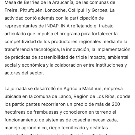
Mesa de Berries de la Araucanía, de las comunas de
Freire, Pitrufquén, Loncoche, Collipulli y Gorbea. La
actividad contó además con la participación de
representantes de INDAP, INIA reflejando el trabajo
articulado que impulsa el programa para fortalecer la
competitividad de los productores regionales mediante la
transferencia tecnológica, la innovación, la implementación
de prácticas de sostenibilidad de triple impacto, ambiental,
social y económica y la colaboración entre instituciones y
actores del sector.
La jornada se desarrolló en Agrícola Malalhue, empresa
ubicada en la comuna de Lanco, Región de Los Ríos, donde
los participantes recorrieron un predio de más de 200
hectáreas de frambuesas y conocieron en terreno el
funcionamiento de sistemas de cosecha mecanizada,
manejo agronómico, riego tecnificado y distintas