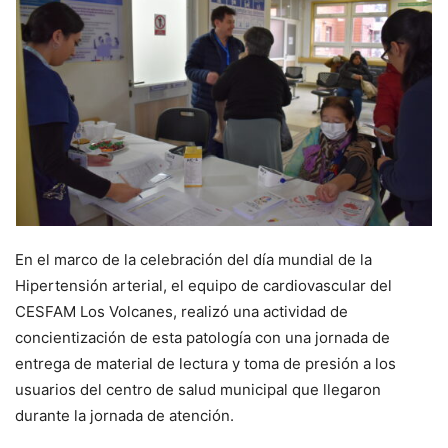
En el marco de la celebración del día mundial de la
Hipertensión arterial, el equipo de cardiovascular del
CESFAM Los Volcanes, realizó una actividad de
concientización de esta patología con una jornada de
entrega de material de lectura y toma de presión a los
usuarios del centro de salud municipal que llegaron
durante la jornada de atención.