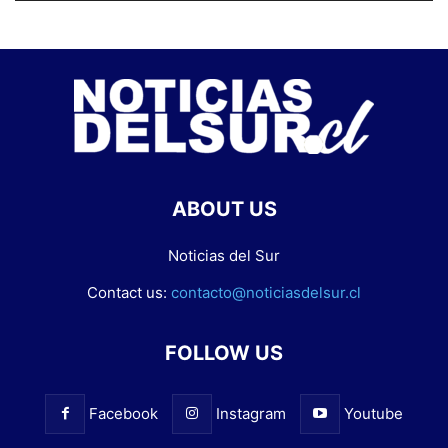
ABOUT US
Noticias del Sur
Contact us:
contacto@noticiasdelsur.cl
FOLLOW US
Facebook
Instagram
Youtube