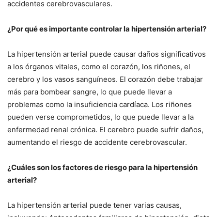
accidentes cerebrovasculares.
¿Por qué es importante controlar la hipertensión arterial?
La hipertensión arterial puede causar daños significativos
a los órganos vitales, como el corazón, los riñones, el
cerebro y los vasos sanguíneos. El corazón debe trabajar
más para bombear sangre, lo que puede llevar a
problemas como la insuficiencia cardíaca. Los riñones
pueden verse comprometidos, lo que puede llevar a la
enfermedad renal crónica. El cerebro puede sufrir daños,
aumentando el riesgo de accidente cerebrovascular.
¿Cuáles son los factores de riesgo para la hipertensión
arterial?
La hipertensión arterial puede tener varias causas,