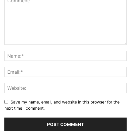
Save my name, email, and website in this browser for the
next time I comment.