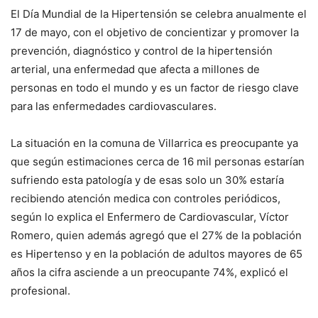
El Día Mundial de la Hipertensión se celebra anualmente el
17 de mayo, con el objetivo de concientizar y promover la
prevención, diagnóstico y control de la hipertensión
arterial, una enfermedad que afecta a millones de
personas en todo el mundo y es un factor de riesgo clave
para las enfermedades cardiovasculares.
La situación en la comuna de Villarrica es preocupante ya
que según estimaciones cerca de 16 mil personas estarían
sufriendo esta patología y de esas solo un 30% estaría
recibiendo atención medica con controles periódicos,
según lo explica el Enfermero de Cardiovascular, Víctor
Romero, quien además agregó que el 27% de la población
es Hipertenso y en la población de adultos mayores de 65
años la cifra asciende a un preocupante 74%, explicó el
profesional.