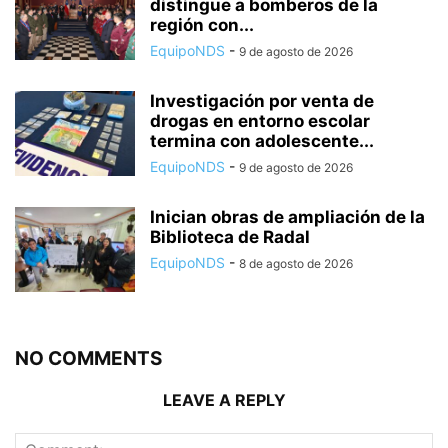
distingue a bomberos de la
región con...
EquipoNDS
-
9 de agosto de 2026
Investigación por venta de
drogas en entorno escolar
termina con adolescente...
EquipoNDS
-
9 de agosto de 2026
Inician obras de ampliación de la
Biblioteca de Radal
EquipoNDS
-
8 de agosto de 2026
NO COMMENTS
LEAVE A REPLY