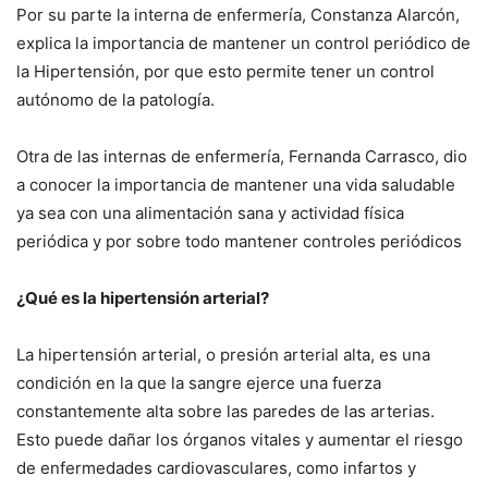
Por su parte la interna de enfermería, Constanza Alarcón,
explica la importancia de mantener un control periódico de
la Hipertensión, por que esto permite tener un control
autónomo de la patología.
Otra de las internas de enfermería, Fernanda Carrasco, dio
a conocer la importancia de mantener una vida saludable
ya sea con una alimentación sana y actividad física
periódica y por sobre todo mantener controles periódicos
¿Qué es la hipertensión arterial?
La hipertensión arterial, o presión arterial alta, es una
condición en la que la sangre ejerce una fuerza
constantemente alta sobre las paredes de las arterias.
Esto puede dañar los órganos vitales y aumentar el riesgo
de enfermedades cardiovasculares, como infartos y