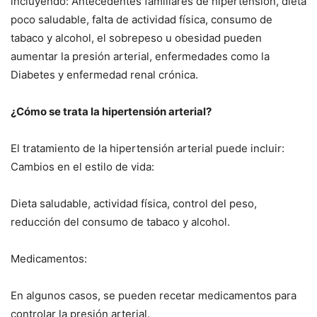
incluyendo: Antecedentes familiares de hipertensión, dieta
poco saludable, falta de actividad física, consumo de
tabaco y alcohol, el sobrepeso u obesidad pueden
aumentar la presión arterial, enfermedades como la
Diabetes y enfermedad renal crónica.
¿Cómo se trata la hipertensión arterial?
El tratamiento de la hipertensión arterial puede incluir:
Cambios en el estilo de vida:
Dieta saludable, actividad física, control del peso,
reducción del consumo de tabaco y alcohol.
Medicamentos:
En algunos casos, se pueden recetar medicamentos para
controlar la presión arterial.