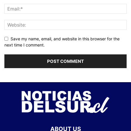
Save my name, email, and website in this browser for the
next time I comment.
ABOUT US