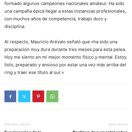
formado algunos campeones nacionales amateur. Ha sido
una campaña épica llegar a estas instancias profesionales,
con muchos años de competencia, trabajo duro y
disciplina.
Al respecto, Mauricio Arévalo señaló que «ha sido una
preparación muy dura durante tres meses para esta pelea.
Hoy me siento en mi mejor momento físico y mental. Estoy
listo, preparado y ansioso por estar una vez más arriba del
ring y traer ese título al sur.»
Previous article
Next article