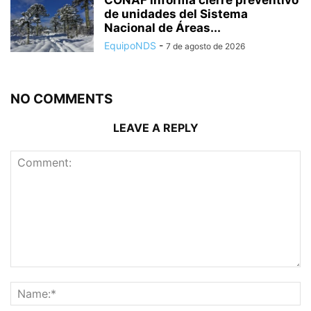
CONAF informa cierre preventivo
de unidades del Sistema
Nacional de Áreas...
EquipoNDS
-
7 de agosto de 2026
NO COMMENTS
LEAVE A REPLY