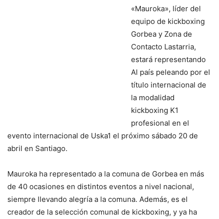
«Mauroka», líder del
equipo de kickboxing
Gorbea y Zona de
Contacto Lastarria,
estará representando
Al país peleando por el
título internacional de
la modalidad
kickboxing K1
profesional en el
evento internacional de Uska1 el próximo sábado 20 de
abril en Santiago.
Mauroka ha representado a la comuna de Gorbea en más
de 40 ocasiones en distintos eventos a nivel nacional,
siempre llevando alegría a la comuna. Además, es el
creador de la selección comunal de kickboxing, y ya ha