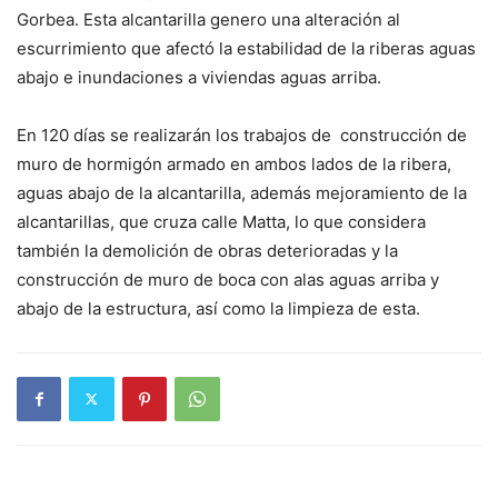
Gorbea. Esta alcantarilla genero una alteración al
escurrimiento que afectó la estabilidad de la riberas aguas
abajo e inundaciones a viviendas aguas arriba.
En 120 días se realizarán los trabajos de construcción de
muro de hormigón armado en ambos lados de la ribera,
aguas abajo de la alcantarilla, además mejoramiento de la
alcantarillas, que cruza calle Matta, lo que considera
también la demolición de obras deterioradas y la
construcción de muro de boca con alas aguas arriba y
abajo de la estructura, así como la limpieza de esta.