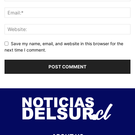
Save my name, email, and website in this browser for the
next time I comment.