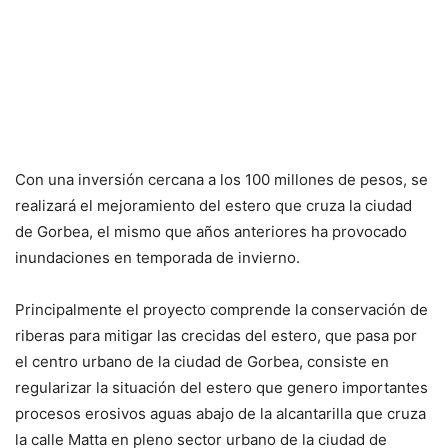
Con una inversión cercana a los 100 millones de pesos, se
realizará el mejoramiento del estero que cruza la ciudad
de Gorbea, el mismo que años anteriores ha provocado
inundaciones en temporada de invierno.
Principalmente el proyecto comprende la conservación de
riberas para mitigar las crecidas del estero, que pasa por
el centro urbano de la ciudad de Gorbea, consiste en
regularizar la situación del estero que genero importantes
procesos erosivos aguas abajo de la alcantarilla que cruza
la calle Matta en pleno sector urbano de la ciudad de