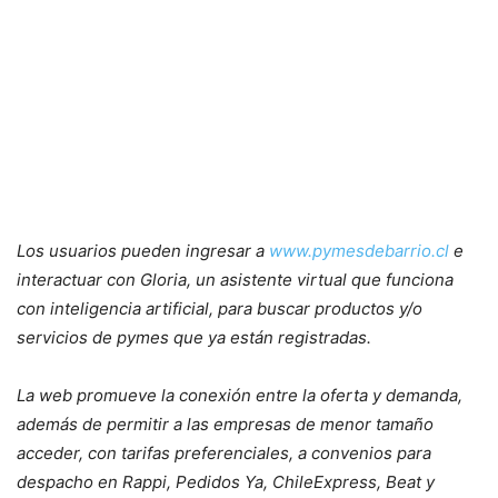
Los usuarios pueden ingresar a
www.pymesdebarrio.cl
e
interactuar con Gloria, un asistente virtual que funciona
con inteligencia artificial, para buscar productos y/o
servicios de pymes que ya están registradas.
La web promueve la conexión entre la oferta y demanda,
además de permitir a las empresas de menor tamaño
acceder, con tarifas preferenciales, a convenios para
despacho en Rappi, Pedidos Ya, ChileExpress, Beat y