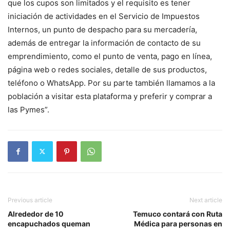
que los cupos son limitados y el requisito es tener
iniciación de actividades en el Servicio de Impuestos
Internos, un punto de despacho para su mercadería,
además de entregar la información de contacto de su
emprendimiento, como el punto de venta, pago en línea,
página web o redes sociales, detalle de sus productos,
teléfono o WhatsApp. Por su parte también llamamos a la
población a visitar esta plataforma y preferir y comprar a
las Pymes”.
Previous article
Next article
Alrededor de 10
Temuco contará con Ruta
encapuchados queman
Médica para personas en