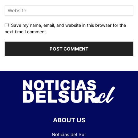
Save my name, email, and website in this browser for the
next time I comment.
ABOUT US
Noticias del Sur