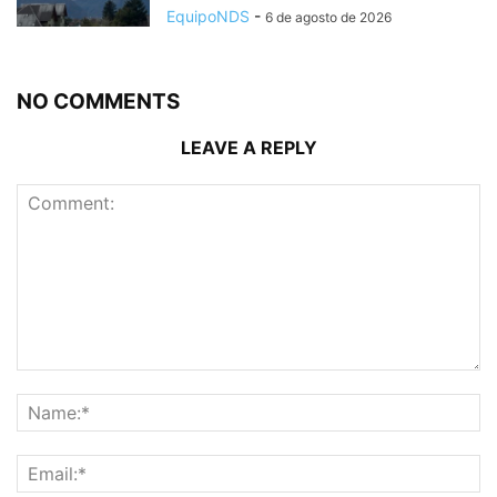
EquipoNDS
-
6 de agosto de 2026
NO COMMENTS
LEAVE A REPLY