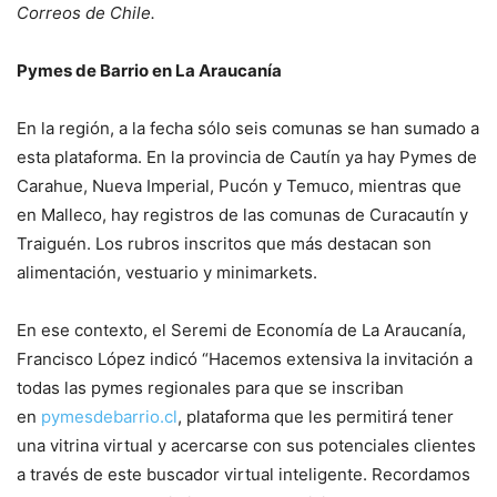
Correos de Chile.
Pymes de Barrio en La Araucanía
En la región, a la fecha sólo seis comunas se han sumado a
esta plataforma. En la provincia de Cautín ya hay Pymes de
Carahue, Nueva Imperial, Pucón y Temuco, mientras que
en Malleco, hay registros de las comunas de Curacautín y
Traiguén. Los rubros inscritos que más destacan son
alimentación, vestuario y minimarkets.
En ese contexto, el Seremi de Economía de La Araucanía,
Francisco López indicó “Hacemos extensiva la invitación a
todas las pymes regionales para que se inscriban
en
pymesdebarrio.cl
, plataforma que les permitirá tener
una vitrina virtual y acercarse con sus potenciales clientes
a través de este buscador virtual inteligente. Recordamos