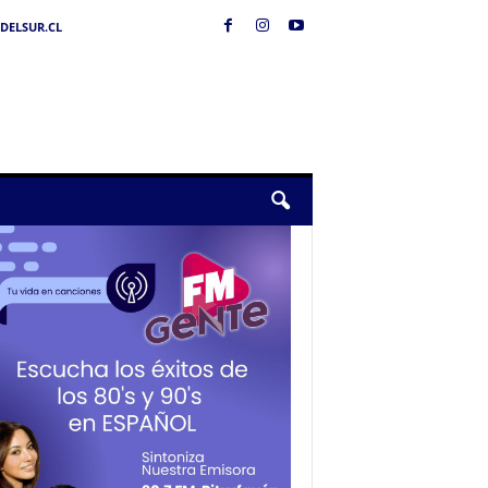
DELSUR.CL