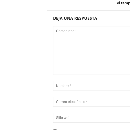
el tem
DEJA UNA RESPUESTA