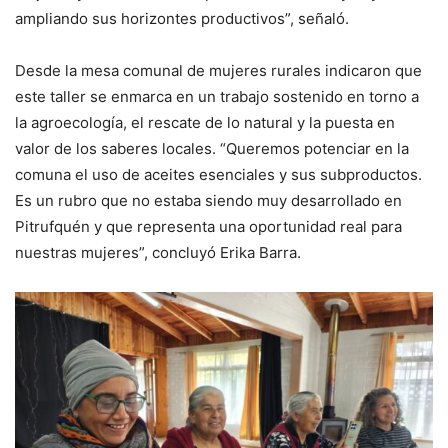
ampliando sus horizontes productivos”, señaló.
Desde la mesa comunal de mujeres rurales indicaron que
este taller se enmarca en un trabajo sostenido en torno a
la agroecología, el rescate de lo natural y la puesta en
valor de los saberes locales. “Queremos potenciar en la
comuna el uso de aceites esenciales y sus subproductos.
Es un rubro que no estaba siendo muy desarrollado en
Pitrufquén y que representa una oportunidad real para
nuestras mujeres”, concluyó Erika Barra.