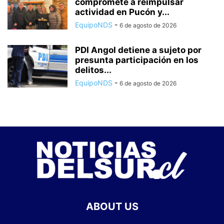
compromete a reimpulsar
actividad en Pucón y...
EquipoNDS
-
6 de agosto de 2026
PDI Angol detiene a sujeto por
presunta participación en los
delitos...
EquipoNDS
-
6 de agosto de 2026
ABOUT US