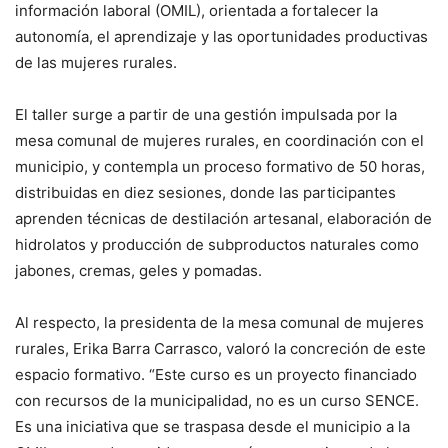
información laboral (OMIL), orientada a fortalecer la
autonomía, el aprendizaje y las oportunidades productivas
de las mujeres rurales.
El taller surge a partir de una gestión impulsada por la
mesa comunal de mujeres rurales, en coordinación con el
municipio, y contempla un proceso formativo de 50 horas,
distribuidas en diez sesiones, donde las participantes
aprenden técnicas de destilación artesanal, elaboración de
hidrolatos y producción de subproductos naturales como
jabones, cremas, geles y pomadas.
Al respecto, la presidenta de la mesa comunal de mujeres
rurales, Erika Barra Carrasco, valoró la concreción de este
espacio formativo. “Este curso es un proyecto financiado
con recursos de la municipalidad, no es un curso SENCE.
Es una iniciativa que se traspasa desde el municipio a la