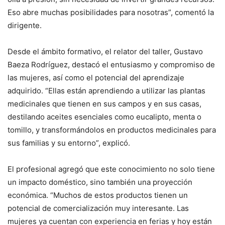
Eso abre muchas posibilidades para nosotras”, comentó la
dirigente.
Desde el ámbito formativo, el relator del taller, Gustavo
Baeza Rodríguez, destacó el entusiasmo y compromiso de
las mujeres, así como el potencial del aprendizaje
adquirido. “Ellas están aprendiendo a utilizar las plantas
medicinales que tienen en sus campos y en sus casas,
destilando aceites esenciales como eucalipto, menta o
tomillo, y transformándolos en productos medicinales para
sus familias y su entorno”, explicó.
El profesional agregó que este conocimiento no solo tiene
un impacto doméstico, sino también una proyección
económica. “Muchos de estos productos tienen un
potencial de comercialización muy interesante. Las
mujeres ya cuentan con experiencia en ferias y hoy están