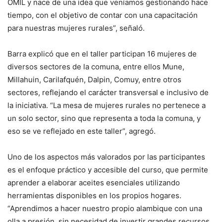
OMIL y nace de una idea que veníamos gestionando hace
tiempo, con el objetivo de contar con una capacitación
para nuestras mujeres rurales”, señaló.
Barra explicó que en el taller participan 16 mujeres de
diversos sectores de la comuna, entre ellos Mune,
Millahuin, Carilafquén, Dalpin, Comuy, entre otros
sectores, reflejando el carácter transversal e inclusivo de
la iniciativa. “La mesa de mujeres rurales no pertenece a
un solo sector, sino que representa a toda la comuna, y
eso se ve reflejado en este taller”, agregó.
Uno de los aspectos más valorados por las participantes
es el enfoque práctico y accesible del curso, que permite
aprender a elaborar aceites esenciales utilizando
herramientas disponibles en los propios hogares.
“Aprendimos a hacer nuestro propio alambique con una
olla a presión, sin necesidad de invertir grandes recursos.