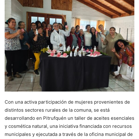
Con una activa participación de mujeres provenientes de
distintos sectores rurales de la comuna, se está
desarrollando en Pitrufquén un taller de aceites esenciales
y cosmética natural, una iniciativa financiada con recursos
municipales y ejecutada a través de la oficina municipal de