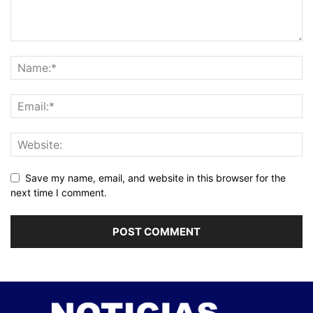
Save my name, email, and website in this browser for the
next time I comment.