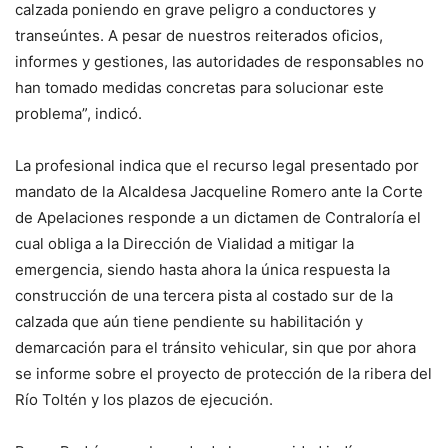
calzada poniendo en grave peligro a conductores y
transeúntes. A pesar de nuestros reiterados oficios,
informes y gestiones, las autoridades de responsables no
han tomado medidas concretas para solucionar este
problema”, indicó.
La profesional indica que el recurso legal presentado por
mandato de la Alcaldesa Jacqueline Romero ante la Corte
de Apelaciones responde a un dictamen de Contraloría el
cual obliga a la Dirección de Vialidad a mitigar la
emergencia, siendo hasta ahora la única respuesta la
construcción de una tercera pista al costado sur de la
calzada que aún tiene pendiente su habilitación y
demarcación para el tránsito vehicular, sin que por ahora
se informe sobre el proyecto de protección de la ribera del
Río Toltén y los plazos de ejecución.