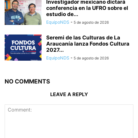
Investigador mexicano dictará
conferencia en la UFRO sobre el
estudio de...
EquipoNDS
-
5 de agosto de 2026
Seremi de las Culturas de La
Araucanía lanza Fondos Cultura
2027...
EquipoNDS
-
5 de agosto de 2026
NO COMMENTS
LEAVE A REPLY