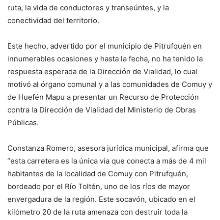
ruta, la vida de conductores y transeúntes, y la
conectividad del territorio.
Este hecho, advertido por el municipio de Pitrufquén en
innumerables ocasiones y hasta la fecha, no ha tenido la
respuesta esperada de la Dirección de Vialidad, lo cual
motivó al órgano comunal y a las comunidades de Comuy y
de Huefén Mapu a presentar un Recurso de Protección
contra la Dirección de Vialidad del Ministerio de Obras
Públicas.
Constanza Romero, asesora jurídica municipal, afirma que
“esta carretera es la única vía que conecta a más de 4 mil
habitantes de la localidad de Comuy con Pitrufquén,
bordeado por el Río Toltén, uno de los ríos de mayor
envergadura de la región. Este socavón, ubicado en el
kilómetro 20 de la ruta amenaza con destruir toda la