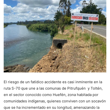
El riesgo de un fatídico accidente es casi inminente en la
ruta S-70 que une a las comunas de Pitrufquén y Toltén,
en el sector conocido como Huefén, zona habitada por
comunidades indígenas, quienes conviven con un socavón
que se ha incrementado en su longitud, amenazando la