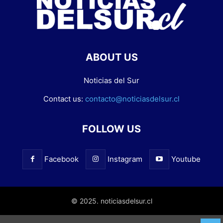
ABOUT US
Noticias del Sur
Contact us:
contacto@noticiasdelsur.cl
FOLLOW US
Facebook
Instagram
Youtube
© 2025. noticiasdelsur.cl