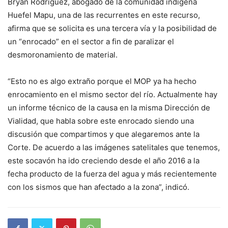
Bryan Rodríguez, abogado de la comunidad indígena
Huefel Mapu, una de las recurrentes en este recurso,
afirma que se solicita es una tercera vía y la posibilidad de
un “enrocado” en el sector a fin de paralizar el
desmoronamiento de material.
“Esto no es algo extraño porque el MOP ya ha hecho
enrocamiento en el mismo sector del río. Actualmente hay
un informe técnico de la causa en la misma Dirección de
Vialidad, que habla sobre este enrocado siendo una
discusión que compartimos y que alegaremos ante la
Corte. De acuerdo a las imágenes satelitales que tenemos,
este socavón ha ido creciendo desde el año 2016 a la
fecha producto de la fuerza del agua y más recientemente
con los sismos que han afectado a la zona”, indicó.