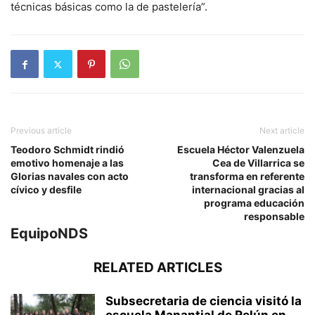
técnicas básicas como la de pastelería”.
Previous article
Next article
Teodoro Schmidt rindió
Escuela Héctor Valenzuela
emotivo homenaje a las
Cea de Villarrica se
Glorias navales con acto
transforma en referente
cívico y desfile
internacional gracias al
programa educación
responsable
EquipoNDS
RELATED ARTICLES
Subsecretaria de ciencia visitó la