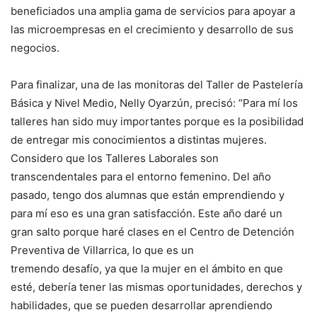
beneficiados una amplia gama de servicios para apoyar a
las microempresas en el crecimiento y desarrollo de sus
negocios.
Para finalizar, una de las monitoras del Taller de Pastelería
Básica y Nivel Medio, Nelly Oyarzún, precisó: “Para mí los
talleres han sido muy importantes porque es la posibilidad
de entregar mis conocimientos a distintas mujeres.
Considero que los Talleres Laborales son
transcendentales para el entorno femenino. Del año
pasado, tengo dos alumnas que están emprendiendo y
para mí eso es una gran satisfacción. Este año daré un
gran salto porque haré clases en el Centro de Detención
Preventiva de Villarrica, lo que es un
tremendo desafío, ya que la mujer en el ámbito en que
esté, debería tener las mismas oportunidades, derechos y
habilidades, que se pueden desarrollar aprendiendo