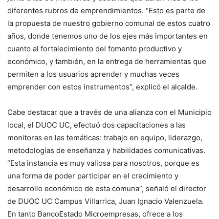
diferentes rubros de emprendimientos. “Esto es parte de
la propuesta de nuestro gobierno comunal de estos cuatro
años, donde tenemos uno de los ejes más importantes en
cuanto al fortalecimiento del fomento productivo y
económico, y también, en la entrega de herramientas que
permiten a los usuarios aprender y muchas veces
emprender con estos instrumentos”, explicó el alcalde.
Cabe destacar que a través de una alianza con el Municipio
local, el DUOC UC, efectuó dos capacitaciones a las
monitoras en las temáticas: trabajo en equipo, liderazgo,
metodologías de enseñanza y habilidades comunicativas.
“Esta instancia es muy valiosa para nosotros, porque es
una forma de poder participar en el crecimiento y
desarrollo económico de esta comuna”, señaló el director
de DUOC UC Campus Villarrica, Juan Ignacio Valenzuela.
En tanto BancoEstado Microempresas, ofrece a los