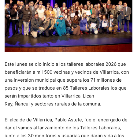
Este lunes se dio inicio a los talleres laborales 2026 que
beneficiarán a mil 500 vecinas y vecinos de Villarrica, con
una inversión municipal que supera los 71 millones de
pesos y que se traduce en 85 Talleres Laborales los que
serán impartidos tanto en Villarrica, Lican
Ray, Ñancul y sectores rurales de la comuna.
El alcalde de Villarrica, Pablo Astete, fue el encargado de
dar el vamos al lanzamiento de los Talleres Laborales,
junto a las 30 monitoras y usuarias que darán vida a los