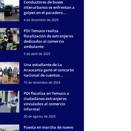
Conductores de buses
interurbanos se enfrentan a
golpes en el paradero...
4 de diciembre de 2025
PDI Temuco realiza
fiscalización de extranjeros
dedicados al comercio
ambulante
9 de abril de 2025
Una estudiante de La
Araucanía ganó el concurso
nacional de cuentos...
10 de diciembre de 2024
PDI fiscaliza en Temuco a
ciudadanos extranjeros
vinculados al comercio
informal
30 de agosto de 2025
Puesta en marcha de nuevo