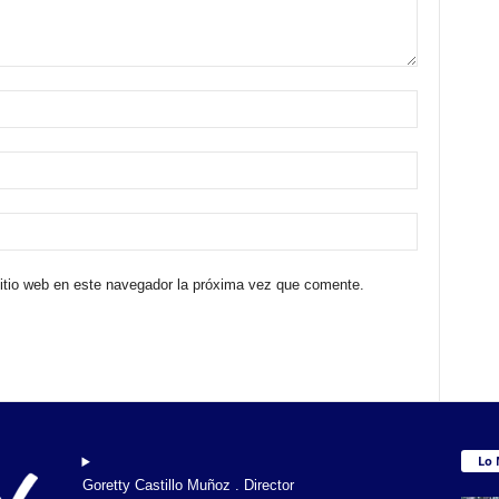
sitio web en este navegador la próxima vez que comente.
Lo 
Goretty Castillo Muñoz . Director