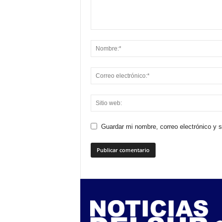
Guardar mi nombre, correo electrónico y 