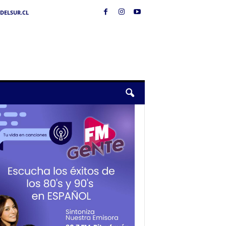
DELSUR.CL