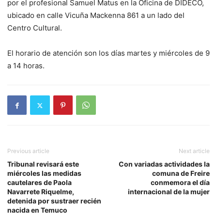
por el profesional Samuel Matus en la Oficina de DIDECO,
ubicado en calle Vicuña Mackenna 861 a un lado del
Centro Cultural.
El horario de atención son los días martes y miércoles de 9
a 14 horas.
Previous article
Next article
Tribunal revisará este
Con variadas actividades la
miércoles las medidas
comuna de Freire
cautelares de Paola
conmemora el día
Navarrete Riquelme,
internacional de la mujer
detenida por sustraer recién
nacida en Temuco