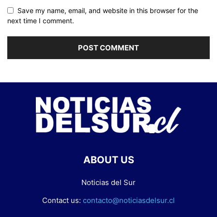
Save my name, email, and website in this browser for the
next time I comment.
ABOUT US
Noticias del Sur
Contact us:
contacto@noticiasdelsur.cl