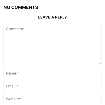
NO COMMENTS
LEAVE A REPLY