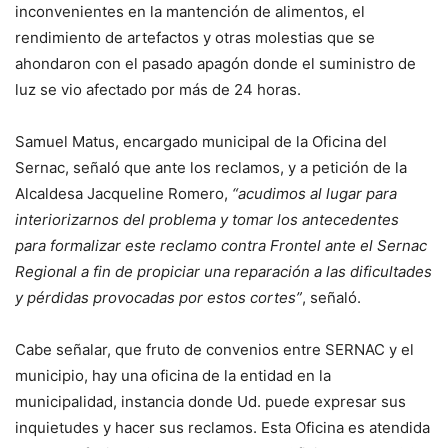
inconvenientes en la mantención de alimentos, el
rendimiento de artefactos y otras molestias que se
ahondaron con el pasado apagón donde el suministro de
luz se vio afectado por más de 24 horas.
Samuel Matus, encargado municipal de la Oficina del
Sernac, señaló que ante los reclamos, y a petición de la
Alcaldesa Jacqueline Romero,
“acudimos al lugar para
interiorizarnos del problema y tomar los antecedentes
para formalizar este reclamo contra Frontel ante el Sernac
Regional a fin de propiciar una reparación a las dificultades
y pérdidas provocadas por estos cortes”
, señaló.
Cabe señalar, que fruto de convenios entre SERNAC y el
municipio, hay una oficina de la entidad en la
municipalidad, instancia donde Ud. puede expresar sus
inquietudes y hacer sus reclamos. Esta Oficina es atendida