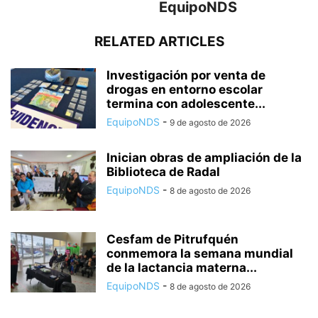
EquipoNDS
RELATED ARTICLES
Investigación por venta de
drogas en entorno escolar
termina con adolescente...
EquipoNDS
-
9 de agosto de 2026
Inician obras de ampliación de la
Biblioteca de Radal
EquipoNDS
-
8 de agosto de 2026
Cesfam de Pitrufquén
conmemora la semana mundial
de la lactancia materna...
EquipoNDS
-
8 de agosto de 2026