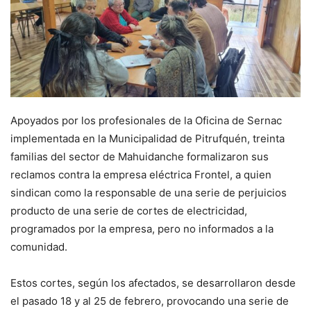
Apoyados por los profesionales de la Oficina de Sernac
implementada en la Municipalidad de Pitrufquén, treinta
familias del sector de Mahuidanche formalizaron sus
reclamos contra la empresa eléctrica Frontel, a quien
sindican como la responsable de una serie de perjuicios
producto de una serie de cortes de electricidad,
programados por la empresa, pero no informados a la
comunidad.
Estos cortes, según los afectados, se desarrollaron desde
el pasado 18 y al 25 de febrero, provocando una serie de