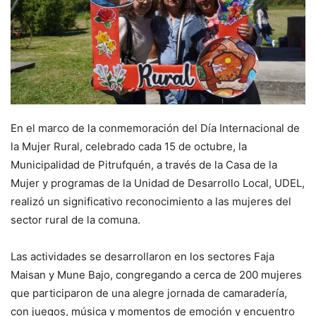
En el marco de la conmemoración del Día Internacional de
la Mujer Rural, celebrado cada 15 de octubre, la
Municipalidad de Pitrufquén, a través de la Casa de la
Mujer y programas de la Unidad de Desarrollo Local, UDEL,
realizó un significativo reconocimiento a las mujeres del
sector rural de la comuna.
Las actividades se desarrollaron en los sectores Faja
Maisan y Mune Bajo, congregando a cerca de 200 mujeres
que participaron de una alegre jornada de camaradería,
con juegos, música y momentos de emoción y encuentro