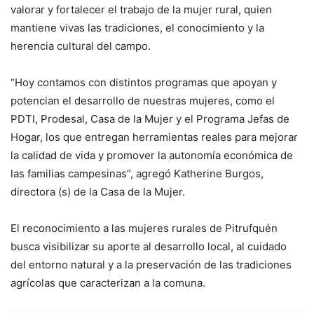
valorar y fortalecer el trabajo de la mujer rural, quien
mantiene vivas las tradiciones, el conocimiento y la
herencia cultural del campo.
“Hoy contamos con distintos programas que apoyan y
potencian el desarrollo de nuestras mujeres, como el
PDTI, Prodesal, Casa de la Mujer y el Programa Jefas de
Hogar, los que entregan herramientas reales para mejorar
la calidad de vida y promover la autonomía económica de
las familias campesinas”, agregó Katherine Burgos,
directora (s) de la Casa de la Mujer.
El reconocimiento a las mujeres rurales de Pitrufquén
busca visibilizar su aporte al desarrollo local, al cuidado
del entorno natural y a la preservación de las tradiciones
agrícolas que caracterizan a la comuna.