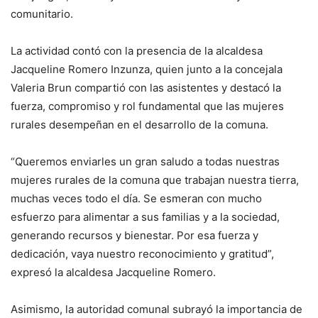
comunitario.
La actividad contó con la presencia de la alcaldesa
Jacqueline Romero Inzunza, quien junto a la concejala
Valeria Brun compartió con las asistentes y destacó la
fuerza, compromiso y rol fundamental que las mujeres
rurales desempeñan en el desarrollo de la comuna.
“Queremos enviarles un gran saludo a todas nuestras
mujeres rurales de la comuna que trabajan nuestra tierra,
muchas veces todo el día. Se esmeran con mucho
esfuerzo para alimentar a sus familias y a la sociedad,
generando recursos y bienestar. Por esa fuerza y
dedicación, vaya nuestro reconocimiento y gratitud”,
expresó la alcaldesa Jacqueline Romero.
Asimismo, la autoridad comunal subrayó la importancia de