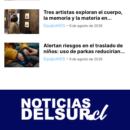
Tres artistas exploran el cuerpo,
la memoria y la materia en...
EquipoNDS
-
6 de agosto de 2026
Alertan riesgos en el traslado de
niños: uso de parkas reducirían...
EquipoNDS
-
6 de agosto de 2026