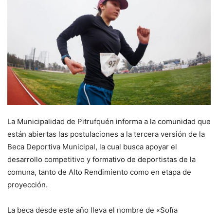
La Municipalidad de Pitrufquén informa a la comunidad que
están abiertas las postulaciones a la tercera versión de la
Beca Deportiva Municipal, la cual busca apoyar el
desarrollo competitivo y formativo de deportistas de la
comuna, tanto de Alto Rendimiento como en etapa de
proyección.
La beca desde este año lleva el nombre de «Sofía