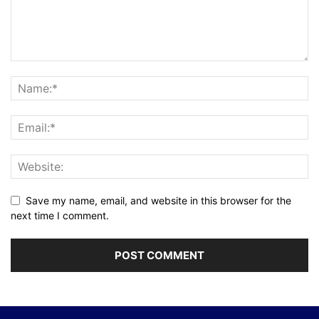
Save my name, email, and website in this browser for the
next time I comment.