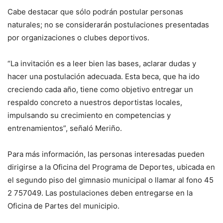
Cabe destacar que sólo podrán postular personas
naturales; no se considerarán postulaciones presentadas
por organizaciones o clubes deportivos.
“La invitación es a leer bien las bases, aclarar dudas y
hacer una postulación adecuada. Esta beca, que ha ido
creciendo cada año, tiene como objetivo entregar un
respaldo concreto a nuestros deportistas locales,
impulsando su crecimiento en competencias y
entrenamientos”, señaló Meriño.
Para más información, las personas interesadas pueden
dirigirse a la Oficina del Programa de Deportes, ubicada en
el segundo piso del gimnasio municipal o llamar al fono 45
2 757049. Las postulaciones deben entregarse en la
Oficina de Partes del municipio.