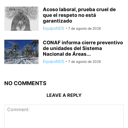
Acoso laboral, prueba cruel de
que el respeto no está
garantizado
EquipoNDS
-
7 de agosto de 2026
CONAF informa cierre preventivo
de unidades del Sistema
Nacional de Áreas...
EquipoNDS
-
7 de agosto de 2026
NO COMMENTS
LEAVE A REPLY