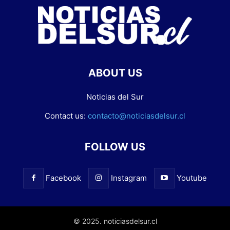
ABOUT US
Noticias del Sur
Contact us:
contacto@noticiasdelsur.cl
FOLLOW US
Facebook
Instagram
Youtube
© 2025. noticiasdelsur.cl