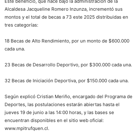
Este beneficio, que nace bajo la administración de la
Alcaldesa Jacqueline Romero Inzunza, incrementó sus
montos y el total de becas a 73 este 2025 distribuidas en
tres categorías:
18 Becas de Alto Rendimiento, por un monto de $600.000
cada una.
23 Becas de Desarrollo Deportivo, por $300.000 cada una.
32 Becas de Iniciación Deportiva, por $150.000 cada una.
Según explicó Cristian Meriño, encargado del Programa de
Deportes, las postulaciones estarán abiertas hasta el
jueves 19 de junio a las 14:00 horas, y las bases se
encuentran disponibles en el sitio web oficial:
www.mpitrufquen.cl.