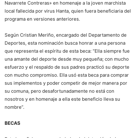
Navarrete Contreras» en homenaje a la joven marchista
local fallecida por virus Hanta, quien fuera beneficiaria del
programa en versiones anteriores.
Según Cristian Meriño, encargado del Departamento de
Deportes, esta nominación busca honrar a una persona
que representa el espíritu de esta beca: “Ella siempre fue
una amante del deporte desde muy pequeña; con mucho
esfuerzo y el respaldo de sus padres practicó su deporte
con mucho compromiso. Ella usó esta beca para comprar
sus implementos y poder competir de mejor manera por
su comuna, pero desafortunadamente no está con
nosotros y en homenaje a ella este beneficio lleva su
nombre”.
BECAS