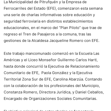
La Municipalidad de Pitrufquén y la Empresa de
Ferrocarriles del Estado (EFE), comenzaron esta semana
una serie de charlas informativas sobre educación y
seguridad ferroviaria en distintos establecimientos
educacionales, en el marco del “Plan Piloto” que trae de
regreso el Tren de Pasajeros a la comuna, tras las
gestiones de la Alcaldesa Jacqueline Romero con EFE.
Este trabajo mancomunado comenzó en la Escuela Las
Américas y el Liceo Monseñor Guillermo Carlos Hartl,
hasta donde concurrió la Ejecutiva de Relacionamiento
Comunitario de EFE, Paola González y la Ejecutiva
Territorial Zona Sur de EFE, Carolina Abarzúa. Contando
con la colaboración de los profesionales del Municipio,
Constanza Romero, Directora Jurídica, y Daniel Ceballos,
Encargado de Organizaciones Sociales Comunitarias.