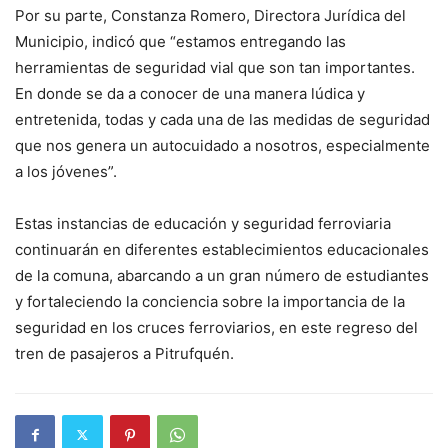
Por su parte, Constanza Romero, Directora Jurídica del
Municipio, indicó que “estamos entregando las
herramientas de seguridad vial que son tan importantes.
En donde se da a conocer de una manera lúdica y
entretenida, todas y cada una de las medidas de seguridad
que nos genera un autocuidado a nosotros, especialmente
a los jóvenes”.
Estas instancias de educación y seguridad ferroviaria
continuarán en diferentes establecimientos educacionales
de la comuna, abarcando a un gran número de estudiantes
y fortaleciendo la conciencia sobre la importancia de la
seguridad en los cruces ferroviarios, en este regreso del
tren de pasajeros a Pitrufquén.