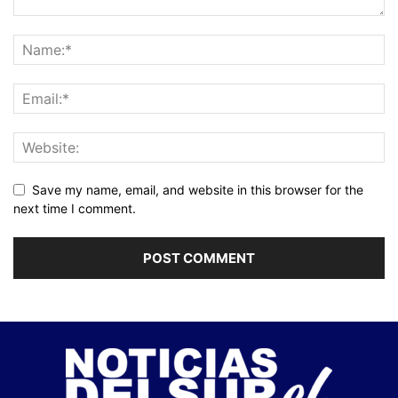
Save my name, email, and website in this browser for the
next time I comment.