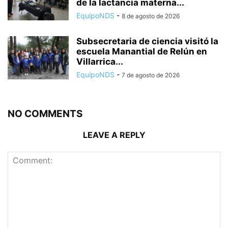
de la lactancia materna...
EquipoNDS
-
8 de agosto de 2026
Subsecretaria de ciencia visitó la
escuela Manantial de Relún en
Villarrica...
EquipoNDS
-
7 de agosto de 2026
NO COMMENTS
LEAVE A REPLY