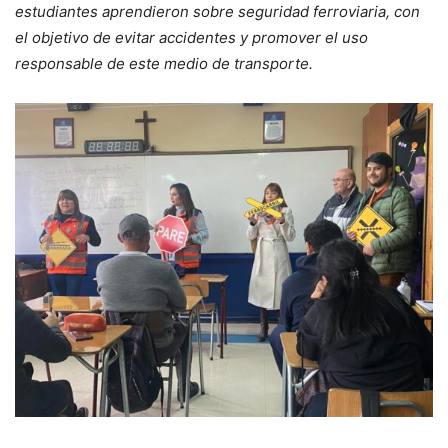
estudiantes aprendieron sobre seguridad ferroviaria, con
el objetivo de evitar accidentes y promover el uso
responsable de este medio de transporte.