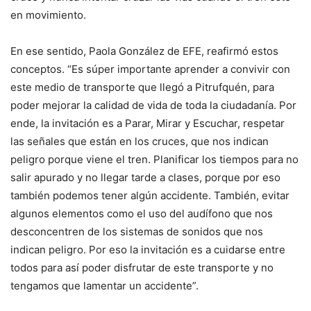
en movimiento.
En ese sentido, Paola González de EFE, reafirmó estos
conceptos. “Es súper importante aprender a convivir con
este medio de transporte que llegó a Pitrufquén, para
poder mejorar la calidad de vida de toda la ciudadanía. Por
ende, la invitación es a Parar, Mirar y Escuchar, respetar
las señales que están en los cruces, que nos indican
peligro porque viene el tren. Planificar los tiempos para no
salir apurado y no llegar tarde a clases, porque por eso
también podemos tener algún accidente. También, evitar
algunos elementos como el uso del audífono que nos
desconcentren de los sistemas de sonidos que nos
indican peligro. Por eso la invitación es a cuidarse entre
todos para así poder disfrutar de este transporte y no
tengamos que lamentar un accidente”.