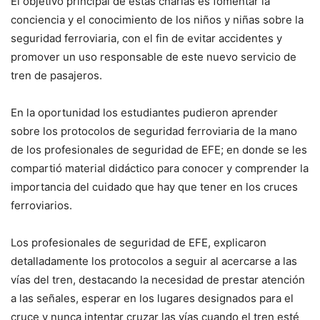
El objetivo principal de estas charlas es fomentar la
conciencia y el conocimiento de los niños y niñas sobre la
seguridad ferroviaria, con el fin de evitar accidentes y
promover un uso responsable de este nuevo servicio de
tren de pasajeros.
En la oportunidad los estudiantes pudieron aprender
sobre los protocolos de seguridad ferroviaria de la mano
de los profesionales de seguridad de EFE; en donde se les
compartió material didáctico para conocer y comprender la
importancia del cuidado que hay que tener en los cruces
ferroviarios.
Los profesionales de seguridad de EFE, explicaron
detalladamente los protocolos a seguir al acercarse a las
vías del tren, destacando la necesidad de prestar atención
a las señales, esperar en los lugares designados para el
cruce y nunca intentar cruzar las vías cuando el tren esté