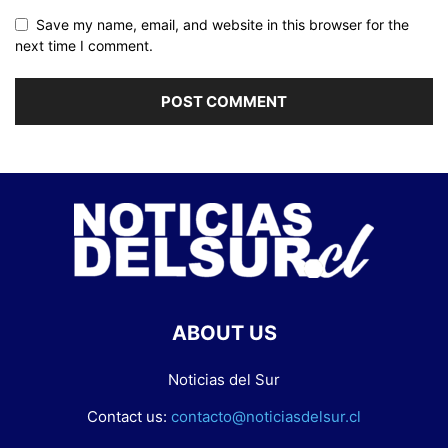
Save my name, email, and website in this browser for the
next time I comment.
ABOUT US
Noticias del Sur
Contact us:
contacto@noticiasdelsur.cl