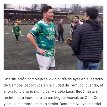
Una situación compleja se vivió el día de ayer en el estadio
de Campos Deportivos en la ciudad de Temuco, cuando, el
ahora funcionario municipal Marcelo León, llegó hasta el
recinto para increpar a su par Miguel Aceval, ex Colo Colo
y actual miembro del club senior Dante de Nueva Imperial.