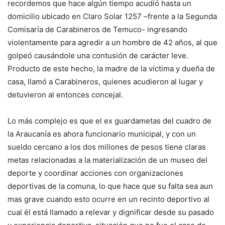
recordemos que hace algún tiempo acudió hasta un
domicilio ubicado en Claro Solar 1257 –frente a la Segunda
Comisaría de Carabineros de Temuco- ingresando
violentamente para agredir a un hombre de 42 años, al que
golpeó causándole una contusión de carácter leve.
Producto de este hecho, la madre de la víctima y dueña de
casa, llamó a Carabineros, quienes acudieron al lugar y
detuvieron al entonces concejal.
Lo más complejo es que el ex guardametas del cuadro de
la Araucanía es ahora funcionario municipal, y con un
sueldo cercano a los dos millones de pesos tiene claras
metas relacionadas a la materialización de un museo del
deporte y coordinar acciones con organizaciones
deportivas de la comuna, lo que hace que su falta sea aun
mas grave cuando esto ocurre en un recinto deportivo al
cual él está llamado a relevar y dignificar desde su pasado