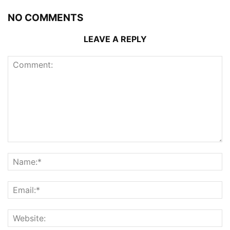
NO COMMENTS
LEAVE A REPLY