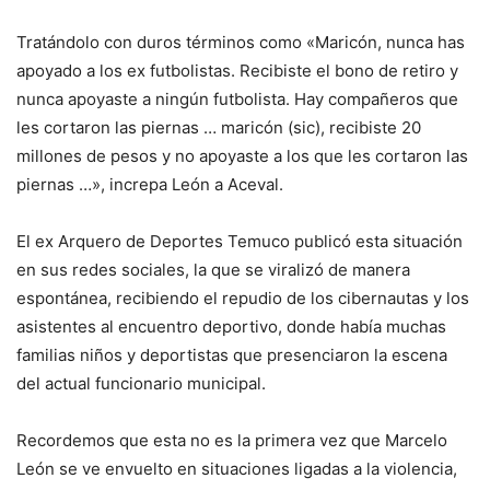
Tratándolo con duros términos como «Maricón, nunca has
apoyado a los ex futbolistas. Recibiste el bono de retiro y
nunca apoyaste a ningún futbolista. Hay compañeros que
les cortaron las piernas … maricón (sic), recibiste 20
millones de pesos y no apoyaste a los que les cortaron las
piernas …», increpa León a Aceval.
El ex Arquero de Deportes Temuco publicó esta situación
en sus redes sociales, la que se viralizó de manera
espontánea, recibiendo el repudio de los cibernautas y los
asistentes al encuentro deportivo, donde había muchas
familias niños y deportistas que presenciaron la escena
del actual funcionario municipal.
Recordemos que esta no es la primera vez que Marcelo
León se ve envuelto en situaciones ligadas a la violencia,