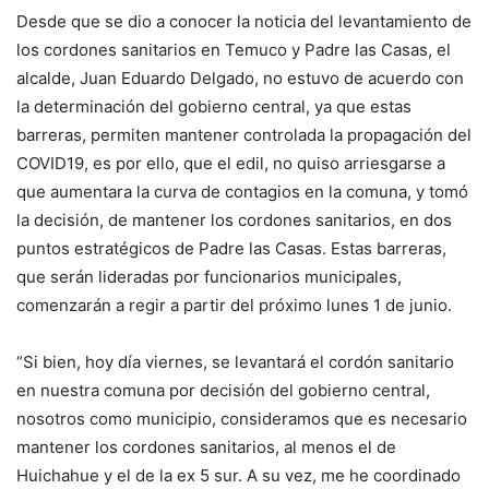
Desde que se dio a conocer la noticia del levantamiento de
los cordones sanitarios en Temuco y Padre las Casas, el
alcalde, Juan Eduardo Delgado, no estuvo de acuerdo con
la determinación del gobierno central, ya que estas
barreras, permiten mantener controlada la propagación del
COVID19, es por ello, que el edil, no quiso arriesgarse a
que aumentara la curva de contagios en la comuna, y tomó
la decisión, de mantener los cordones sanitarios, en dos
puntos estratégicos de Padre las Casas. Estas barreras,
que serán lideradas por funcionarios municipales,
comenzarán a regir a partir del próximo lunes 1 de junio.
“Si bien, hoy día viernes, se levantará el cordón sanitario
en nuestra comuna por decisión del gobierno central,
nosotros como municipio, consideramos que es necesario
mantener los cordones sanitarios, al menos el de
Huichahue y el de la ex 5 sur. A su vez, me he coordinado