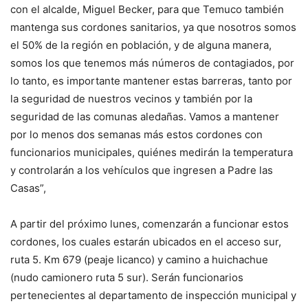
con el alcalde, Miguel Becker, para que Temuco también
mantenga sus cordones sanitarios, ya que nosotros somos
el 50% de la región en población, y de alguna manera,
somos los que tenemos más números de contagiados, por
lo tanto, es importante mantener estas barreras, tanto por
la seguridad de nuestros vecinos y también por la
seguridad de las comunas aledañas. Vamos a mantener
por lo menos dos semanas más estos cordones con
funcionarios municipales, quiénes medirán la temperatura
y controlarán a los vehículos que ingresen a Padre las
Casas”,
A partir del próximo lunes, comenzarán a funcionar estos
cordones, los cuales estarán ubicados en el acceso sur,
ruta 5. Km 679 (peaje licanco) y camino a huichachue
(nudo camionero ruta 5 sur). Serán funcionarios
pertenecientes al departamento de inspección municipal y