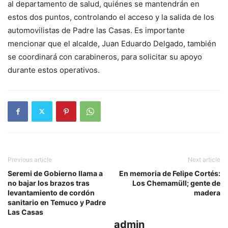
al departamento de salud, quiénes se mantendrán en
estos dos puntos, controlando el acceso y la salida de los
automovilistas de Padre las Casas. Es importante
mencionar que el alcalde, Juan Eduardo Delgado, también
se coordinará con carabineros, para solicitar su apoyo
durante estos operativos.
Previous article
Next article
Seremi de Gobierno llama a
En memoria de Felipe Cortés:
no bajar los brazos tras
Los Chemamüll; gente de
levantamiento de cordón
madera
sanitario en Temuco y Padre
Las Casas
admin