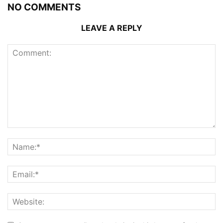
NO COMMENTS
LEAVE A REPLY