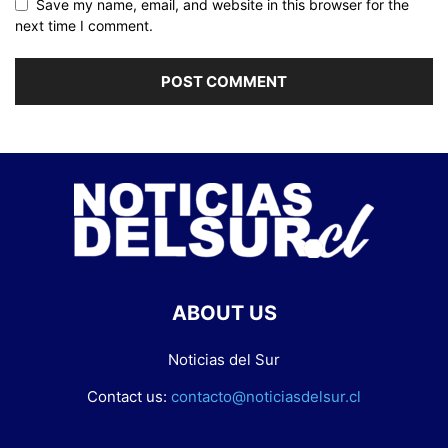
Save my name, email, and website in this browser for the
next time I comment.
ABOUT US
Noticias del Sur
Contact us:
contacto@noticiasdelsur.cl