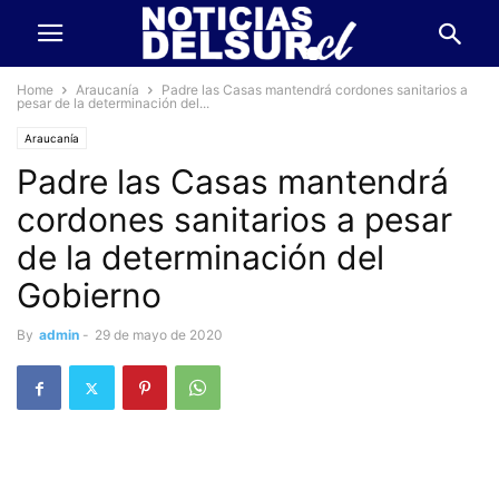
Home
Araucanía
Padre las Casas mantendrá cordones sanitarios a
pesar de la determinación del...
Araucanía
Padre las Casas mantendrá
cordones sanitarios a pesar
de la determinación del
Gobierno
By
admin
-
29 de mayo de 2020