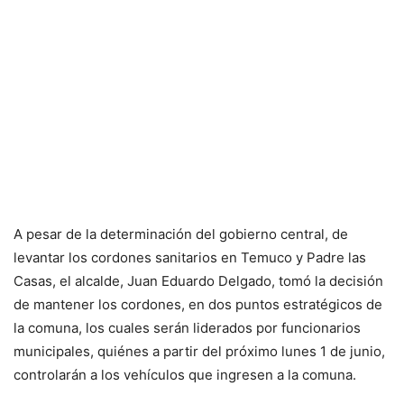
A pesar de la determinación del gobierno central, de
levantar los cordones sanitarios en Temuco y Padre las
Casas, el alcalde, Juan Eduardo Delgado, tomó la decisión
de mantener los cordones, en dos puntos estratégicos de
la comuna, los cuales serán liderados por funcionarios
municipales, quiénes a partir del próximo lunes 1 de junio,
controlarán a los vehículos que ingresen a la comuna.