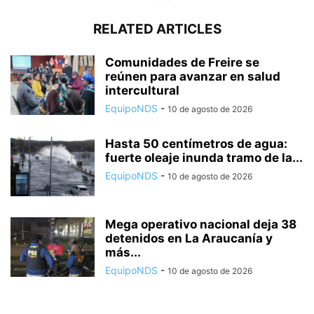
RELATED ARTICLES
Comunidades de Freire se
reúnen para avanzar en salud
intercultural
EquipoNDS
-
10 de agosto de 2026
Hasta 50 centímetros de agua:
fuerte oleaje inunda tramo de la...
EquipoNDS
-
10 de agosto de 2026
Mega operativo nacional deja 38
detenidos en La Araucanía y
más...
EquipoNDS
-
10 de agosto de 2026