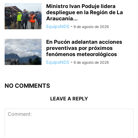
Ministro Ivan Poduje lidera
despliegue en la Región de La
Araucanía...
EquipoNDS
-
6 de agosto de 2026
En Pucón adelantan acciones
preventivas por próximos
fenómenos meteorológicos
EquipoNDS
-
6 de agosto de 2026
NO COMMENTS
LEAVE A REPLY