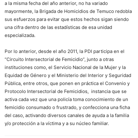
a la misma fecha del año anterior, no ha variado
mayormente, la Brigada de Homicidios de Temuco redobla
sus esfuerzos para evitar que estos hechos sigan siendo
una cifra dentro de las estadísticas de esa unidad
especializada.
Por lo anterior, desde el año 2011, la PDI participa en el
“Circuito Intersectorial de Femicidio”, junto a otras
instituciones como, el Servicio Nacional de la Mujer y la
Equidad de Género y el Ministerio del Interior y Seguridad
Pública, entre otros, que ponen en práctica el Convenio y
Protocolo Intersectorial de Femicidios, instancia que se
activa cada vez que una policía toma conocimiento de un
femicidio consumado o frustrado, y confecciona una ficha
del caso, activando diversos canales de ayuda a la familia
y/o protección a la víctima y a su núcleo familiar.