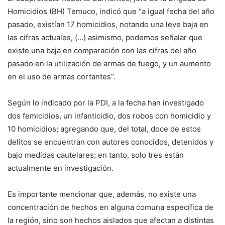
Homicidios (BH) Temuco, indicó que “a igual fecha del año
pasado, existían 17 homicidios, notando una leve baja en
las cifras actuales, (…) asimismo, podemos señalar que
existe una baja en comparación con las cifras del año
pasado en la utilización de armas de fuego, y un aumento
en el uso de armas cortantes”.
Según lo indicado por la PDI, a la fecha han investigado
dos femicidios, un infanticidio, dos robos con homicidio y
10 homicidios; agregando que, del total, doce de estos
delitos se encuentran con autores conocidos, detenidos y
bajo medidas cautelares; en tanto, solo tres están
actualmente en investigación.
Es importante mencionar que, además, no existe una
concentración de hechos en alguna comuna específica de
la región, sino son hechos aislados que afectan a distintas