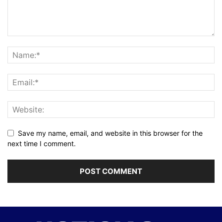
Save my name, email, and website in this browser for the
next time I comment.