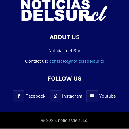
ABOUT US
Noticias del Sur
Contact us:
contacto@noticiasdelsur.cl
FOLLOW US
Facebook
Instagram
Youtube
© 2025. noticiasdelsur.cl