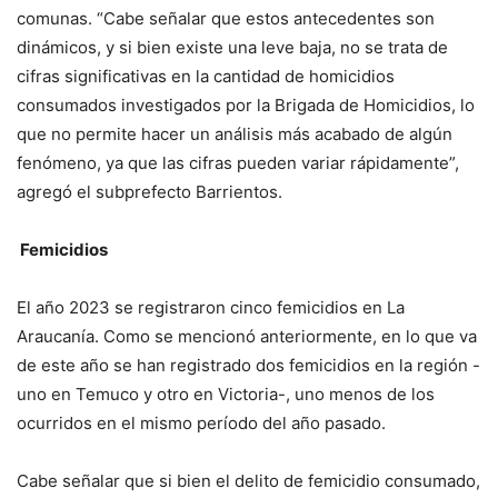
comunas. “Cabe señalar que estos antecedentes son
dinámicos, y si bien existe una leve baja, no se trata de
cifras significativas en la cantidad de homicidios
consumados investigados por la Brigada de Homicidios, lo
que no permite hacer un análisis más acabado de algún
fenómeno, ya que las cifras pueden variar rápidamente”,
agregó el subprefecto Barrientos.
Femicidios
El año 2023 se registraron cinco femicidios en La
Araucanía. Como se mencionó anteriormente, en lo que va
de este año se han registrado dos femicidios en la región -
uno en Temuco y otro en Victoria-, uno menos de los
ocurridos en el mismo período del año pasado.
Cabe señalar que si bien el delito de femicidio consumado,