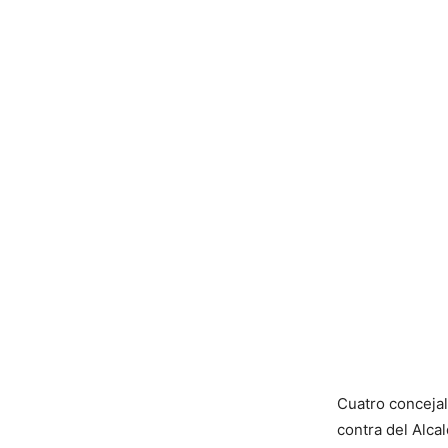
Cuatro conceja
contra del Alcal