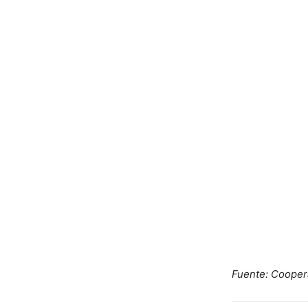
Fuente: Coopera