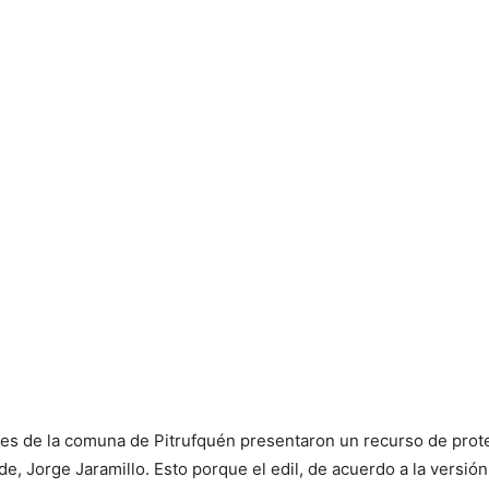
les de la comuna de Pitrufquén presentaron un recurso de prot
de, Jorge Jaramillo. Esto porque el edil, de acuerdo a la versión