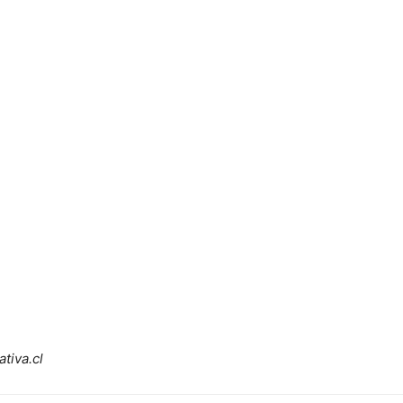
tiva.cl