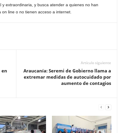
l y extraordinaria, y busca atender a quienes no han
 on line o no tienen acceso a internet.
Artículo siguiente
 en
Araucanía: Seremi de Gobierno llama a
extremar medidas de autocuidado por
aumento de contagios