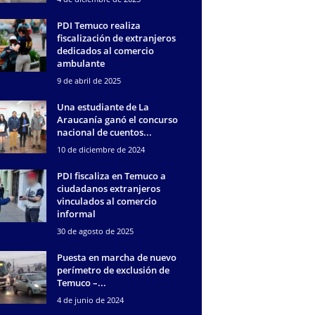
PDI Temuco realiza
fiscalización de extranjeros
dedicados al comercio
ambulante
9 de abril de 2025
Una estudiante de La
Araucanía ganó el concurso
nacional de cuentos...
10 de diciembre de 2024
PDI fiscaliza en Temuco a
ciudadanos extranjeros
vinculados al comercio
informal
30 de agosto de 2025
Puesta en marcha de nuevo
perímetro de exclusión de
Temuco –...
4 de junio de 2024