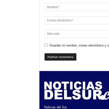
Guardar mi nombre, correo electrónico y 
Noticias del Sur.