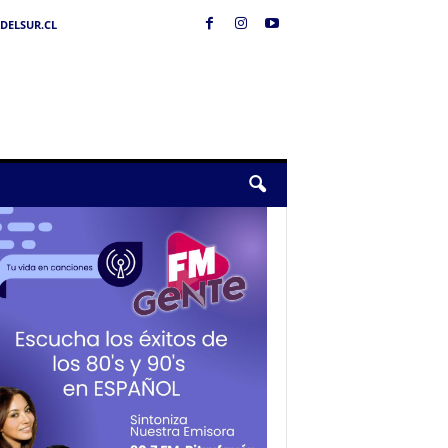
DELSUR.CL