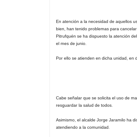
En atención a la necesidad de aquellos u
bien, han tenido problemas para cancelar
Pitrufquén se ha dispuesto la atención de
el mes de junio.
Por ello se atienden en dicha unidad, en 
Cabe señalar que se solicita el uso de masc
resguardar la salud de todos.
Asimismo, el alcalde Jorge Jaramilo ha di
atendiendo a la comunidad.