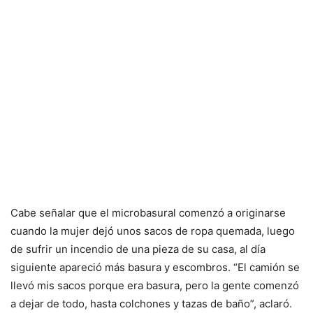
Cabe señalar que el microbasural comenzó a originarse
cuando la mujer dejó unos sacos de ropa quemada, luego
de sufrir un incendio de una pieza de su casa, al día
siguiente apareció más basura y escombros. “El camión se
llevó mis sacos porque era basura, pero la gente comenzó
a dejar de todo, hasta colchones y tazas de baño”, aclaró.