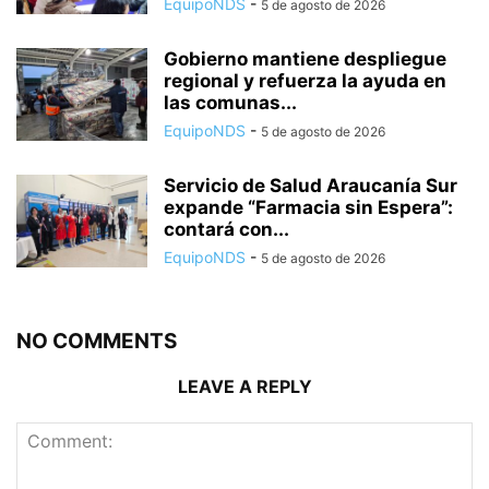
EquipoNDS
-
5 de agosto de 2026
Gobierno mantiene despliegue
regional y refuerza la ayuda en
las comunas...
EquipoNDS
-
5 de agosto de 2026
Servicio de Salud Araucanía Sur
expande “Farmacia sin Espera”:
contará con...
EquipoNDS
-
5 de agosto de 2026
NO COMMENTS
LEAVE A REPLY