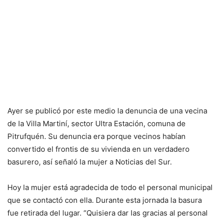
Ayer se publicó por este medio la denuncia de una vecina
de la Villa Martiní, sector Ultra Estación, comuna de
Pitrufquén. Su denuncia era porque vecinos habían
convertido el frontis de su vivienda en un verdadero
basurero, así señaló la mujer a Noticias del Sur.
Hoy la mujer está agradecida de todo el personal municipal
que se contactó con ella. Durante esta jornada la basura
fue retirada del lugar. “Quisiera dar las gracias al personal