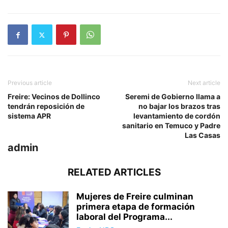
Previous article
Next article
Freire: Vecinos de Dollinco
Seremi de Gobierno llama a
tendrán reposición de
no bajar los brazos tras
sistema APR
levantamiento de cordón
sanitario en Temuco y Padre
Las Casas
admin
RELATED ARTICLES
Mujeres de Freire culminan
primera etapa de formación
laboral del Programa...