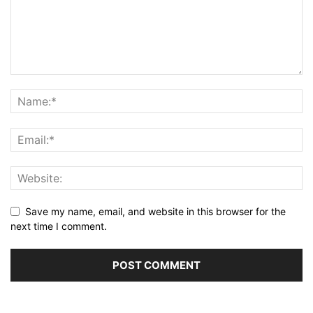
Save my name, email, and website in this browser for the
next time I comment.