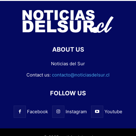
ABOUT US
Noticias del Sur
Contact us:
contacto@noticiasdelsur.cl
FOLLOW US
Facebook
Instagram
Youtube