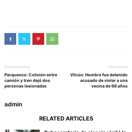
Previous article
Next article
Perquenco: Colisión entre
Vilcún: Hombre fue detenido
camión y tren dejó dos
acusado de violar a una
personas lesionadas
vecina de 68 años
admin
RELATED ARTICLES