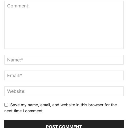
Save my name, email, and website in this browser for the
next time I comment.