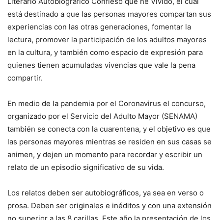
Literario Autobiográfico Confieso que he Vivido, el cual
está destinado a que las personas mayores compartan sus
experiencias con las otras generaciones, fomentar la
lectura, promover la participación de los adultos mayores
en la cultura, y también como espacio de expresión para
quienes tienen acumuladas vivencias que vale la pena
compartir.
En medio de la pandemia por el Coronavirus el concurso,
organizado por el Servicio del Adulto Mayor (SENAMA)
también se conecta con la cuarentena, y el objetivo es que
las personas mayores mientras se residen en sus casas se
animen, y dejen un momento para recordar y escribir un
relato de un episodio significativo de su vida.
Los relatos deben ser autobiográficos, ya sea en verso o
prosa. Deben ser originales e inéditos y con una extensión
no superior a las 8 carillas. Este año la presentación de los