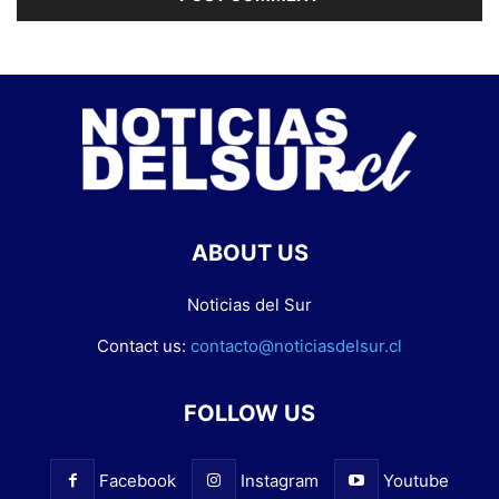
ABOUT US
Noticias del Sur
Contact us:
contacto@noticiasdelsur.cl
FOLLOW US
Facebook
Instagram
Youtube