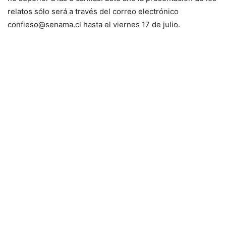
relatos sólo será a través del correo electrónico
confieso@senama.cl hasta el viernes 17 de julio.