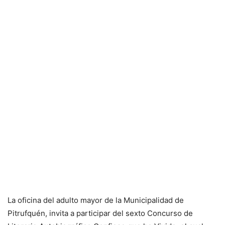
La oficina del adulto mayor de la Municipalidad de
Pitrufquén, invita a participar del sexto Concurso de