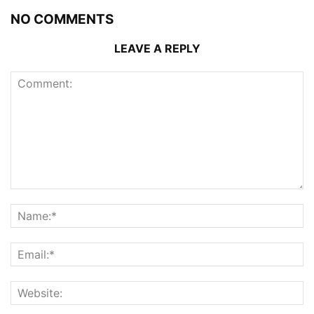
NO COMMENTS
LEAVE A REPLY