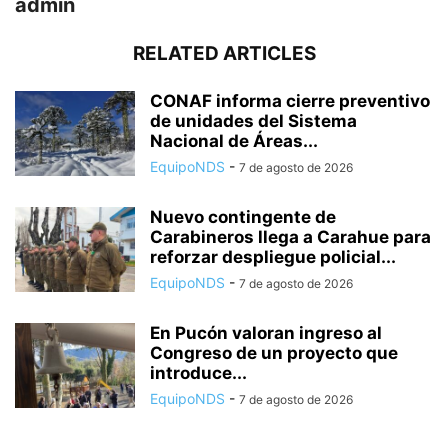
admin
RELATED ARTICLES
CONAF informa cierre preventivo
de unidades del Sistema
Nacional de Áreas...
EquipoNDS
-
7 de agosto de 2026
Nuevo contingente de
Carabineros llega a Carahue para
reforzar despliegue policial...
EquipoNDS
-
7 de agosto de 2026
En Pucón valoran ingreso al
Congreso de un proyecto que
introduce...
EquipoNDS
-
7 de agosto de 2026