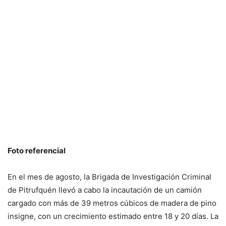
Foto referencial
En el mes de agosto, la Brigada de Investigación Criminal
de Pitrufquén llevó a cabo la incautación de un camión
cargado con más de 39 metros cúbicos de madera de pino
insigne, con un crecimiento estimado entre 18 y 20 días. La