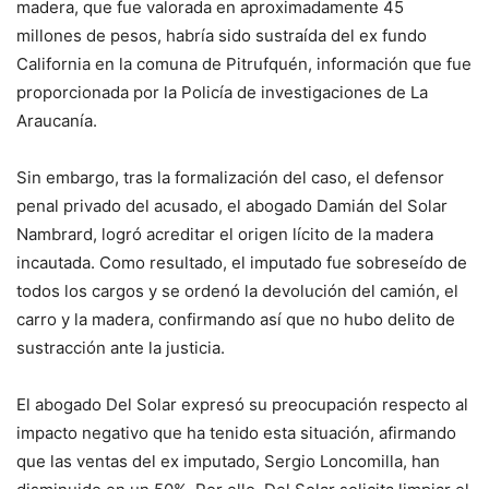
madera, que fue valorada en aproximadamente 45
millones de pesos, habría sido sustraída del ex fundo
California en la comuna de Pitrufquén, información que fue
proporcionada por la Policía de investigaciones de La
Araucanía.
Sin embargo, tras la formalización del caso, el defensor
penal privado del acusado, el abogado Damián del Solar
Nambrard, logró acreditar el origen lícito de la madera
incautada. Como resultado, el imputado fue sobreseído de
todos los cargos y se ordenó la devolución del camión, el
carro y la madera, confirmando así que no hubo delito de
sustracción ante la justicia.
El abogado Del Solar expresó su preocupación respecto al
impacto negativo que ha tenido esta situación, afirmando
que las ventas del ex imputado, Sergio Loncomilla, han