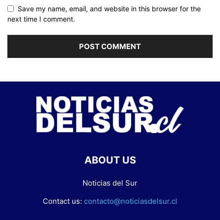
Save my name, email, and website in this browser for the
next time I comment.
ABOUT US
Noticias del Sur
Contact us:
contacto@noticiasdelsur.cl