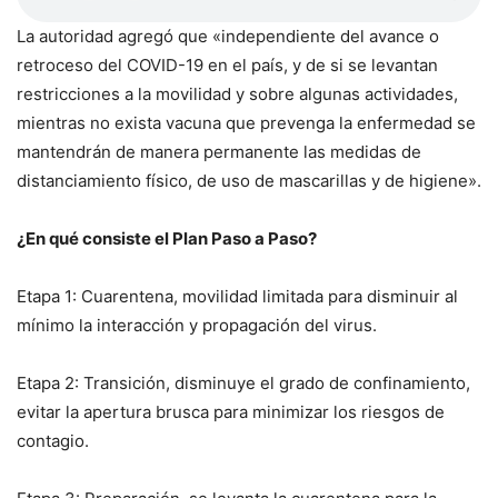
La autoridad agregó que «independiente del avance o
retroceso del COVID-19 en el país, y de si se levantan
restricciones a la movilidad y sobre algunas actividades,
mientras no exista vacuna que prevenga la enfermedad se
mantendrán de manera permanente las medidas de
distanciamiento físico, de uso de mascarillas y de higiene».
¿En qué consiste el Plan Paso a Paso?
Etapa 1: Cuarentena, movilidad limitada para disminuir al
mínimo la interacción y propagación del virus.
Etapa 2: Transición, disminuye el grado de confinamiento,
evitar la apertura brusca para minimizar los riesgos de
contagio.