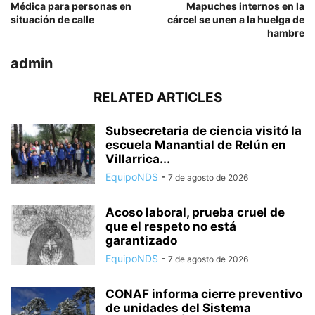
Médica para personas en
Mapuches internos en la
situación de calle
cárcel se unen a la huelga de
hambre
admin
RELATED ARTICLES
Subsecretaria de ciencia visitó la
escuela Manantial de Relún en
Villarrica...
EquipoNDS
-
7 de agosto de 2026
Acoso laboral, prueba cruel de
que el respeto no está
garantizado
EquipoNDS
-
7 de agosto de 2026
CONAF informa cierre preventivo
de unidades del Sistema