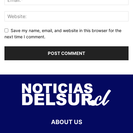
Save my name, email, and website in this browser for the
next time I comment.
ABOUT US