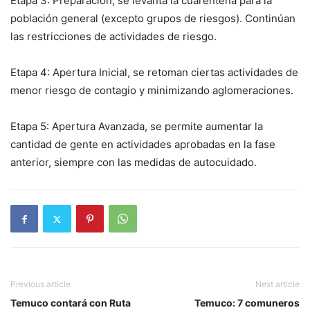
Etapa 3: Preparación, se levanta la cuarentena para la
población general (excepto grupos de riesgos). Continúan
las restricciones de actividades de riesgo.
Etapa 4: Apertura Inicial, se retoman ciertas actividades de
menor riesgo de contagio y minimizando aglomeraciones.
Etapa 5: Apertura Avanzada, se permite aumentar la
cantidad de gente en actividades aprobadas en la fase
anterior, siempre con las medidas de autocuidado.
Previous article
Next article
Temuco contará con Ruta
Temuco: 7 comuneros