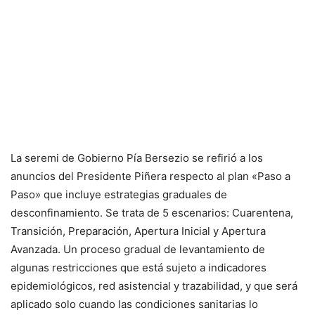
La seremi de Gobierno Pía Bersezio se refirió a los
anuncios del Presidente Piñera respecto al plan «Paso a
Paso» que incluye estrategias graduales de
desconfinamiento. Se trata de 5 escenarios: Cuarentena,
Transición, Preparación, Apertura Inicial y Apertura
Avanzada. Un proceso gradual de levantamiento de
algunas restricciones que está sujeto a indicadores
epidemiológicos, red asistencial y trazabilidad, y que será
aplicado solo cuando las condiciones sanitarias lo