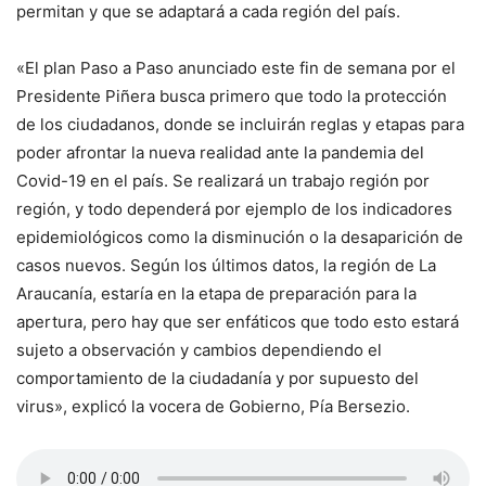
permitan y que se adaptará a cada región del país.
«El plan Paso a Paso anunciado este fin de semana por el
Presidente Piñera busca primero que todo la protección
de los ciudadanos, donde se incluirán reglas y etapas para
poder afrontar la nueva realidad ante la pandemia del
Covid-19 en el país. Se realizará un trabajo región por
región, y todo dependerá por ejemplo de los indicadores
epidemiológicos como la disminución o la desaparición de
casos nuevos. Según los últimos datos, la región de La
Araucanía, estaría en la etapa de preparación para la
apertura, pero hay que ser enfáticos que todo esto estará
sujeto a observación y cambios dependiendo el
comportamiento de la ciudadanía y por supuesto del
virus», explicó la vocera de Gobierno, Pía Bersezio.