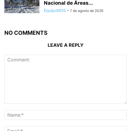
Nacional de Áreas...
EquipoNDS
-
7 de agosto de 2026
NO COMMENTS
LEAVE A REPLY