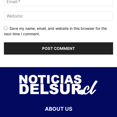
Save my name, email, and website in this browser for the
next time I comment.
ABOUT US