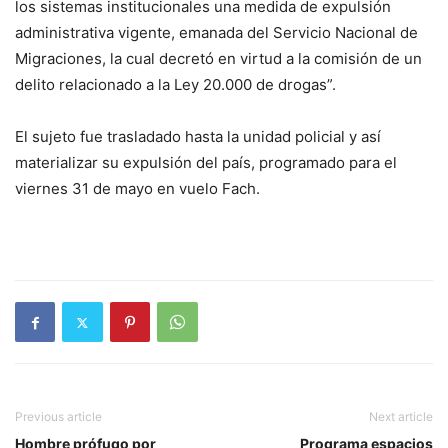
los sistemas institucionales una medida de expulsión
administrativa vigente, emanada del Servicio Nacional de
Migraciones, la cual decretó en virtud a la comisión de un
delito relacionado a la Ley 20.000 de drogas”.
El sujeto fue trasladado hasta la unidad policial y así
materializar su expulsión del país, programado para el
viernes 31 de mayo en vuelo Fach.
Previous article
Next article
Hombre prófugo por
Programa espacios