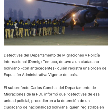
Detectives del Departamento de Migraciones y Policía
Internacional (Demig) Temuco, detuvo a un ciudadano
boliviano –con antecedentes- quién registra una orden de
Expulsión Administrativa Vigente del país.
El subprefecto Carlos Concha, del Departamento de
Migraciones de la PDI, informó que “detectives de esa
unidad policial, procedieron a la detención de un
ciudadano de nacionalidad boliviana, quien registraba en