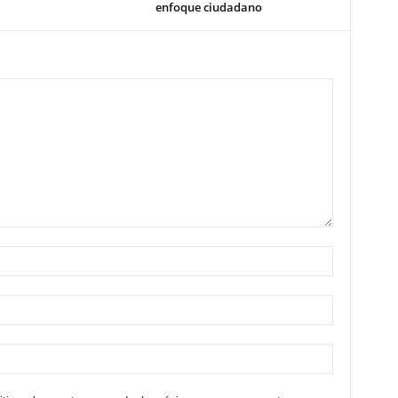
enfoque ciudadano