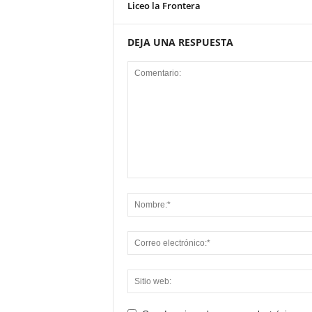
Liceo la Frontera
DEJA UNA RESPUESTA