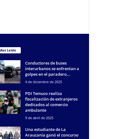
Mas Leido
Conductores de buses
interurbanos se enfrentan a
golpes en el paradero...
4 de diciembre de 2025
PDI Temuco realiza
fiscalización de extranjeros
dedicados al comercio
ambulante
9 de abril de 2025
Una estudiante de La
Araucanía ganó el concurso