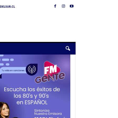
DELSUR.CL