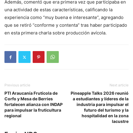
Además, comentó que era primera vez que participaba en
una actividad de estas características, calificando la
experiencia como “muy buena e interesante”, agregando
que se retiró “conforme y contenta” tras haber participado
en esta primera charla sobre producción avícola.
Previous article
Next article
PTI Araucanía Frutícola de
Pineapple Talks 2026 reunió
Corfo y Mesa de Berries
a estudiantes y líderes de la
fortalecen alianza con INDAP
industria para impulsar el
para impulsar la fruticultura
futuro del turismo y la
regional
hospitalidad en la zona
lacustre