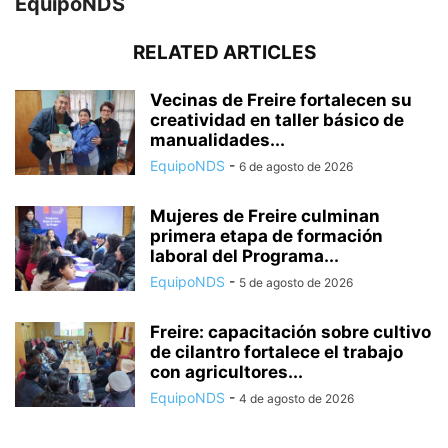
EquipoNDS
RELATED ARTICLES
Vecinas de Freire fortalecen su
creatividad en taller básico de
manualidades...
EquipoNDS
-
6 de agosto de 2026
Mujeres de Freire culminan
primera etapa de formación
laboral del Programa...
EquipoNDS
-
5 de agosto de 2026
Freire: capacitación sobre cultivo
de cilantro fortalece el trabajo
con agricultores...
EquipoNDS
-
4 de agosto de 2026