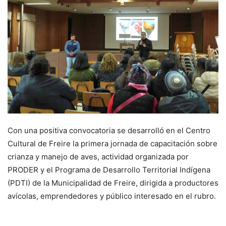
Con una positiva convocatoria se desarrolló en el Centro
Cultural de Freire la primera jornada de capacitación sobre
crianza y manejo de aves, actividad organizada por
PRODER y el Programa de Desarrollo Territorial Indígena
(PDTI) de la Municipalidad de Freire, dirigida a productores
avícolas, emprendedores y público interesado en el rubro.