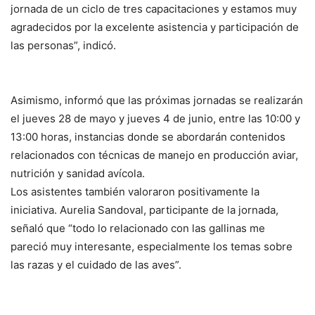
jornada de un ciclo de tres capacitaciones y estamos muy
agradecidos por la excelente asistencia y participación de
las personas”, indicó.
Asimismo, informó que las próximas jornadas se realizarán
el jueves 28 de mayo y jueves 4 de junio, entre las 10:00 y
13:00 horas, instancias donde se abordarán contenidos
relacionados con técnicas de manejo en producción aviar,
nutrición y sanidad avícola.
Los asistentes también valoraron positivamente la
iniciativa. Aurelia Sandoval, participante de la jornada,
señaló que “todo lo relacionado con las gallinas me
pareció muy interesante, especialmente los temas sobre
las razas y el cuidado de las aves”.