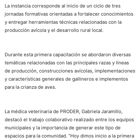
La instancia corresponde al inicio de un ciclo de tres
jornadas formativas orientadas a fortalecer conocimientos
y entregar herramientas técnicas relacionadas con la
producción avícola y el desarrollo rural local.
Durante esta primera capacitación se abordaron diversas
temáticas relacionadas con las principales razas y líneas
de producción, construcciones avícolas, implementaciones
y características generales de gallineros e implementos
para la crianza de aves.
La médica veterinaria de PRODER, Gabriela Jaramillo,
destacó el trabajo colaborativo realizado entre los equipos
municipales y la importancia de generar este tipo de
espacios para la comunidad. “Hoy dimos inicio a la primera