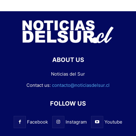
ABOUT US
Noticias del Sur
Contact us:
contacto@noticiasdelsur.cl
FOLLOW US
Facebook
Instagram
Youtube