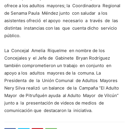
ofrece a los adultos mayores; la Coordinadora Regional
de Senama Paula Méndez junto con saludar a los
asistentes ofreció el apoyo necesario a través de las
distintas instancias con las que cuenta dicho servicio
público.
La Concejal Amelia Riquelme en nombre de los
Concejales y el Jefe de Gabinete Bryan Rodríguez
también comprometieron un trabajo en conjunto en
apoyo a los adultos mayores de la comuna. La
Presidenta de la Unión Comunal de Adultos Mayores
Nery Silva realizó un balance de la Campaña “El Adulto
Mayor de Pitrufquén ayuda al Adulto Mayor de Vilcún”
junto a la presentación de videos de medios de
comunicación que destacaron la iniciativa.