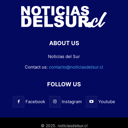
ABOUT US
Noticias del Sur
Contact us:
contacto@noticiasdelsur.cl
FOLLOW US
Facebook
Instagram
Youtube
© 2025. noticiasdelsur.cl