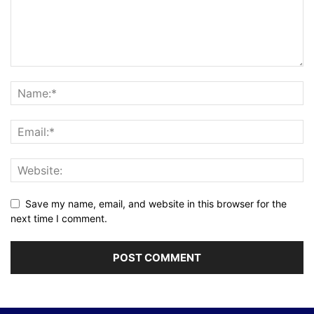
Save my name, email, and website in this browser for the
next time I comment.