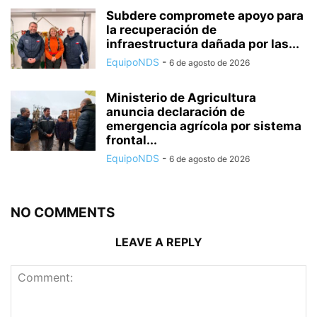
Subdere compromete apoyo para
la recuperación de
infraestructura dañada por las...
EquipoNDS
-
6 de agosto de 2026
Ministerio de Agricultura
anuncia declaración de
emergencia agrícola por sistema
frontal...
EquipoNDS
-
6 de agosto de 2026
NO COMMENTS
LEAVE A REPLY