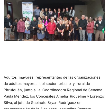
Adultos mayores, representantes de las organizaciones
de adultos mayores del sector urbano y rural de
Pitrufquén, junto a la Coordinadora Regional de Senama
Paula Méndez, los Concejales Amelia Riquelme y Lorenzo
Silva, el jefe de Gabinete Bryan Rodríguez en
representación de la Alcaldesa Jacqueline Romero,