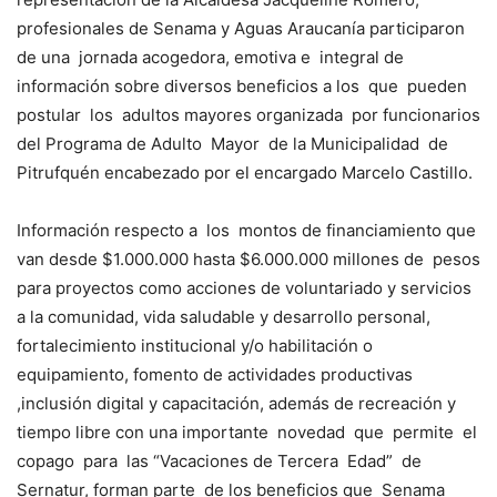
profesionales de Senama y Aguas Araucanía participaron
de una jornada acogedora, emotiva e integral de
información sobre diversos beneficios a los que pueden
postular los adultos mayores organizada por funcionarios
del Programa de Adulto Mayor de la Municipalidad de
Pitrufquén encabezado por el encargado Marcelo Castillo.
Información respecto a los montos de financiamiento que
van desde $1.000.000 hasta $6.000.000 millones de pesos
para proyectos como acciones de voluntariado y servicios
a la comunidad, vida saludable y desarrollo personal,
fortalecimiento institucional y/o habilitación o
equipamiento, fomento de actividades productivas
,inclusión digital y capacitación, además de recreación y
tiempo libre con una importante novedad que permite el
copago para las “Vacaciones de Tercera Edad” de
Sernatur, forman parte de los beneficios que Senama