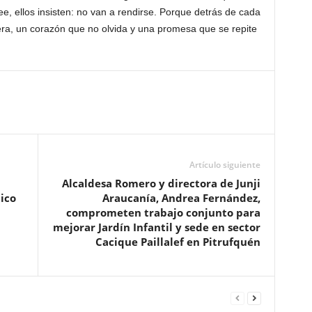
, ellos insisten: no van a rendirse. Porque detrás de cada
ra, un corazón que no olvida y una promesa que se repite
Artículo siguiente
Alcaldesa Romero y directora de Junji
ico
Araucanía, Andrea Fernández,
comprometen trabajo conjunto para
mejorar Jardín Infantil y sede en sector
Cacique Paillalef en Pitrufquén