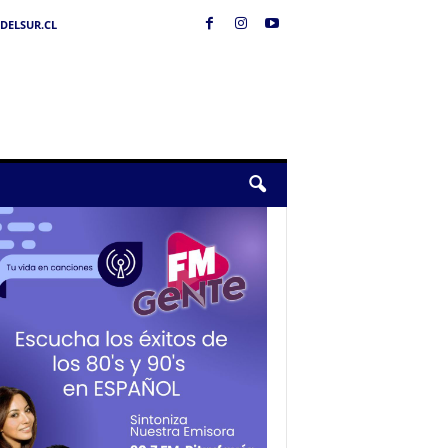
DELSUR.CL