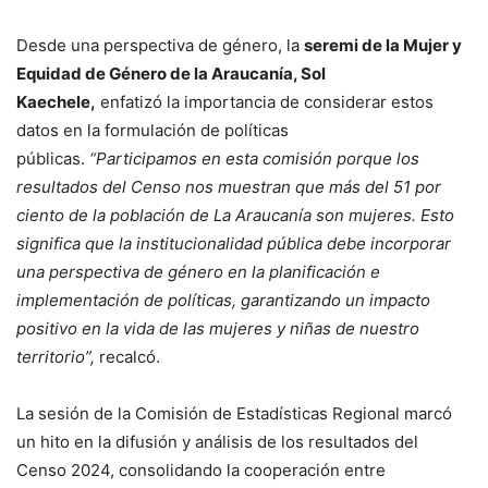
Desde una perspectiva de género, la
seremi de la Mujer y
Equidad de Género de la Araucanía, Sol
Kaechele,
enfatizó la importancia de considerar estos
datos en la formulación de políticas
públicas.
“Participamos en esta comisión porque los
resultados del Censo nos muestran que más del 51 por
ciento de la población de La Araucanía son mujeres. Esto
significa que la institucionalidad pública debe incorporar
una perspectiva de género en la planificación e
implementación de políticas, garantizando un impacto
positivo en la vida de las mujeres y niñas de nuestro
territorio”,
recalcó.
La sesión de la Comisión de Estadísticas Regional marcó
un hito en la difusión y análisis de los resultados del
Censo 2024, consolidando la cooperación entre