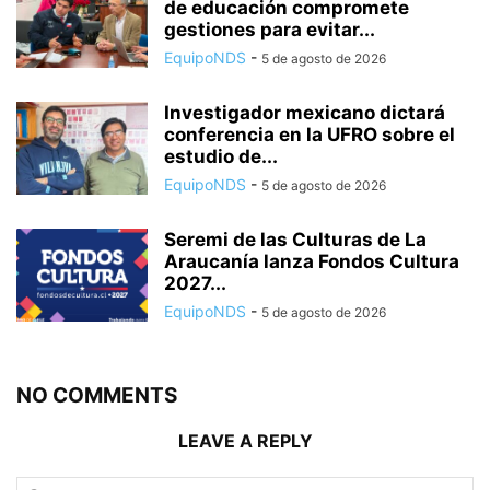
de educación compromete
gestiones para evitar...
EquipoNDS
-
5 de agosto de 2026
Investigador mexicano dictará
conferencia en la UFRO sobre el
estudio de...
EquipoNDS
-
5 de agosto de 2026
Seremi de las Culturas de La
Araucanía lanza Fondos Cultura
2027...
EquipoNDS
-
5 de agosto de 2026
NO COMMENTS
LEAVE A REPLY