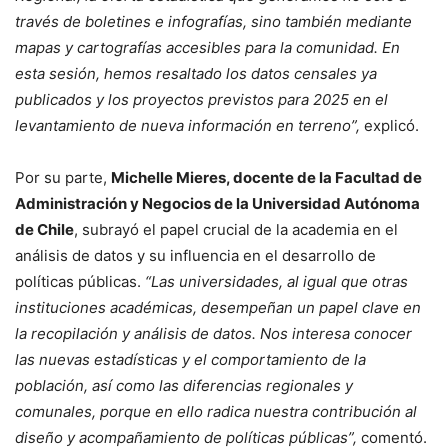
través de boletines e infografías, sino también mediante
mapas y cartografías accesibles para la comunidad. En
esta sesión, hemos resaltado los datos censales ya
publicados y los proyectos previstos para 2025 en el
levantamiento de nueva información en terreno”,
explicó.
Por su parte,
Michelle Mieres, docente de la Facultad de
Administración y Negocios de la Universidad Autónoma
de Chile
, subrayó el papel crucial de la academia en el
análisis de datos y su influencia en el desarrollo de
políticas públicas.
“Las universidades, al igual que otras
instituciones académicas, desempeñan un papel clave en
la recopilación y análisis de datos. Nos interesa conocer
las nuevas estadísticas y el comportamiento de la
población, así como las diferencias regionales y
comunales, porque en ello radica nuestra contribución al
diseño y acompañamiento de políticas públicas”,
comentó.