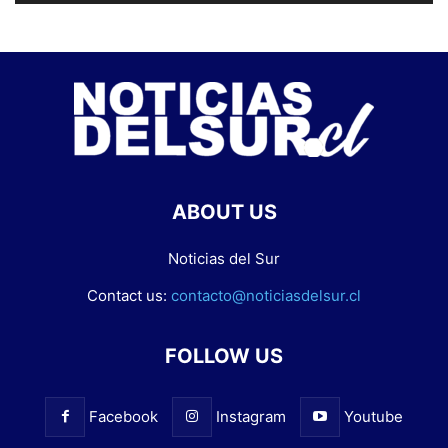
ABOUT US
Noticias del Sur
Contact us:
contacto@noticiasdelsur.cl
FOLLOW US
Facebook
Instagram
Youtube