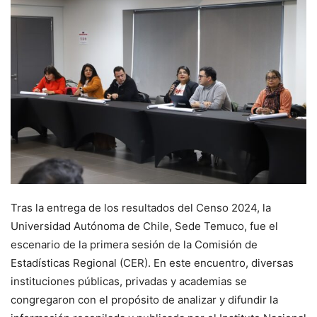
Tras la entrega de los resultados del Censo 2024, la
Universidad Autónoma de Chile, Sede Temuco, fue el
escenario de la primera sesión de la Comisión de
Estadísticas Regional (CER). En este encuentro, diversas
instituciones públicas, privadas y academias se
congregaron con el propósito de analizar y difundir la