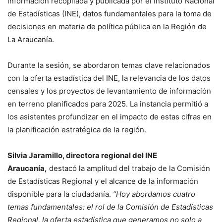
información recopilada y publicada por el Instituto Nacional
de Estadísticas (INE), datos fundamentales para la toma de
decisiones en materia de política pública en la Región de
La Araucanía.
Durante la sesión, se abordaron temas clave relacionados
con la oferta estadística del INE, la relevancia de los datos
censales y los proyectos de levantamiento de información
en terreno planificados para 2025. La instancia permitió a
los asistentes profundizar en el impacto de estas cifras en
la planificación estratégica de la región.
Silvia Jaramillo, directora regional del INE
Araucanía,
destacó la amplitud del trabajo de la Comisión
de Estadísticas Regional y el alcance de la información
disponible para la ciudadanía.
“Hoy abordamos cuatro
temas fundamentales: el rol de la Comisión de Estadísticas
Regional, la oferta estadística que generamos no solo a