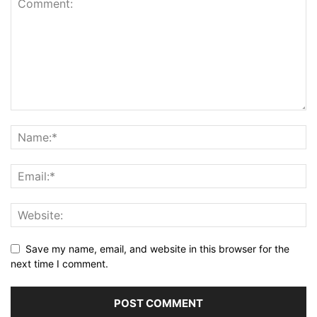
Save my name, email, and website in this browser for the
next time I comment.