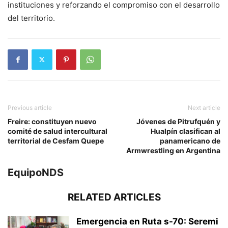
instituciones y reforzando el compromiso con el desarrollo
del territorio.
Previous article
Next article
Freire: constituyen nuevo
Jóvenes de Pitrufquén y
comité de salud intercultural
Hualpín clasifican al
territorial de Cesfam Quepe
panamericano de
Armwrestling en Argentina
EquipoNDS
RELATED ARTICLES
Emergencia en Ruta s-70: Seremi