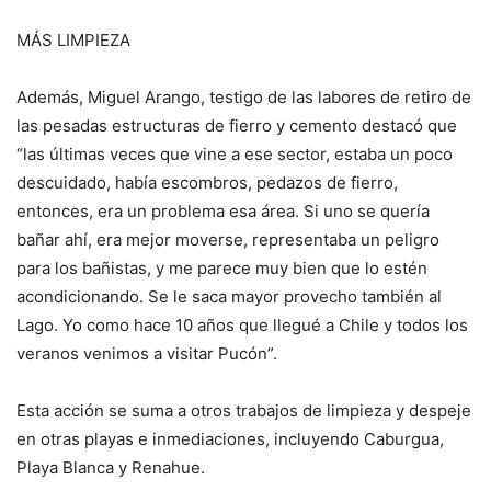
MÁS LIMPIEZA
Además, Miguel Arango, testigo de las labores de retiro de
las pesadas estructuras de fierro y cemento destacó que
“las últimas veces que vine a ese sector, estaba un poco
descuidado, había escombros, pedazos de fierro,
entonces, era un problema esa área. Si uno se quería
bañar ahí, era mejor moverse, representaba un peligro
para los bañistas, y me parece muy bien que lo estén
acondicionando. Se le saca mayor provecho también al
Lago. Yo como hace 10 años que llegué a Chile y todos los
veranos venimos a visitar Pucón”.
Esta acción se suma a otros trabajos de limpieza y despeje
en otras playas e inmediaciones, incluyendo Caburgua,
Playa Blanca y Renahue.