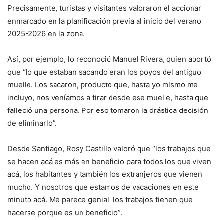
Precisamente, turistas y visitantes valoraron el accionar
enmarcado en la planificación previa al inicio del verano
2025-2026 en la zona.
Así, por ejemplo, lo reconoció Manuel Rivera, quien aportó
que “lo que estaban sacando eran los poyos del antiguo
muelle. Los sacaron, producto que, hasta yo mismo me
incluyo, nos veníamos a tirar desde ese muelle, hasta que
falleció una persona. Por eso tomaron la drástica decisión
de eliminarlo”.
Desde Santiago, Rosy Castillo valoró que “los trabajos que
se hacen acá es más en beneficio para todos los que viven
acá, los habitantes y también los extranjeros que vienen
mucho. Y nosotros que estamos de vacaciones en este
minuto acá. Me parece genial, los trabajos tienen que
hacerse porque es un beneficio”.