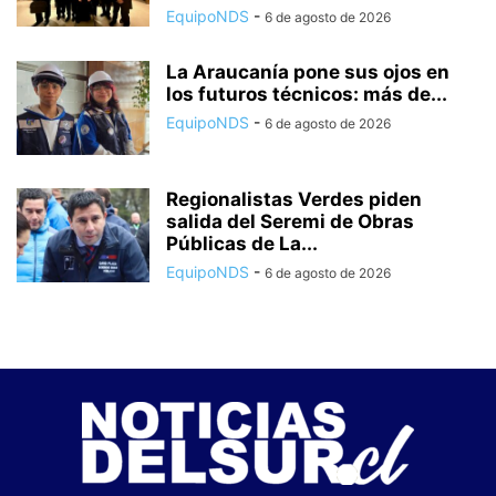
EquipoNDS
-
6 de agosto de 2026
La Araucanía pone sus ojos en
los futuros técnicos: más de...
EquipoNDS
-
6 de agosto de 2026
Regionalistas Verdes piden
salida del Seremi de Obras
Públicas de La...
EquipoNDS
-
6 de agosto de 2026