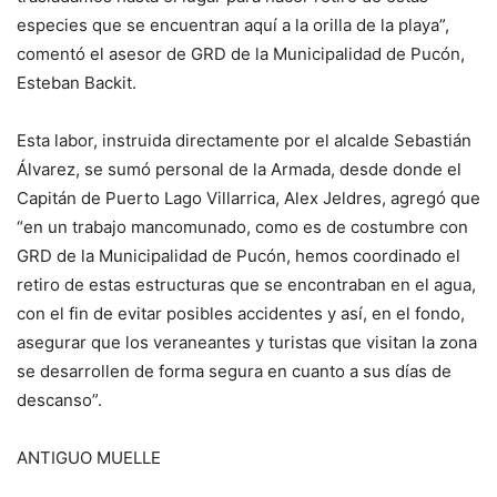
especies que se encuentran aquí a la orilla de la playa”,
comentó el asesor de GRD de la Municipalidad de Pucón,
Esteban Backit.
Esta labor, instruida directamente por el alcalde Sebastián
Álvarez, se sumó personal de la Armada, desde donde el
Capitán de Puerto Lago Villarrica, Alex Jeldres, agregó que
“en un trabajo mancomunado, como es de costumbre con
GRD de la Municipalidad de Pucón, hemos coordinado el
retiro de estas estructuras que se encontraban en el agua,
con el fin de evitar posibles accidentes y así, en el fondo,
asegurar que los veraneantes y turistas que visitan la zona
se desarrollen de forma segura en cuanto a sus días de
descanso”.
ANTIGUO MUELLE