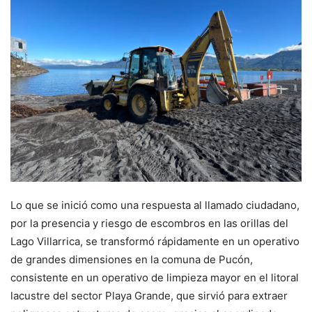
Lo que se inició como una respuesta al llamado ciudadano,
por la presencia y riesgo de escombros en las orillas del
Lago Villarrica, se transformó rápidamente en un operativo
de grandes dimensiones en la comuna de Pucón,
consistente en un operativo de limpieza mayor en el litoral
lacustre del sector Playa Grande, que sirvió para extraer