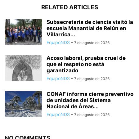
RELATED ARTICLES
Subsecretaria de ciencia visitó la
escuela Manantial de Relún en
Villarrica...
EquipoNDS
-
7 de agosto de 2026
Acoso laboral, prueba cruel de
que el respeto no está
garantizado
EquipoNDS
-
7 de agosto de 2026
CONAF informa cierre preventivo
de unidades del Sistema
Nacional de Áreas...
EquipoNDS
-
7 de agosto de 2026
NO COMMENTS