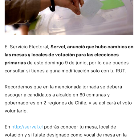
El Servicio Electoral,
Servel, anunció que hubo cambios en
las mesas y locales de votación para las elecciones
primarias
de este domingo 9 de junio, por lo que puedes
consultar si tienes alguna modificación solo con tu RUT.
Recordemos que en la mencionada jornada se deberá
escoger a candidatos a alcalde en 60 comunas y
gobernadores en 2 regiones de Chile, y se aplicará el voto
voluntario.
En
http://
servel.cl
podrás conocer tu mesa, local de
votación y si fuiste designado como vocal de mesa en la