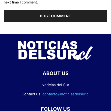
next time I comment.
ABOUT US
Noticias del Sur
Contact us:
contacto@noticiasdelsur.cl
FOLLOW US