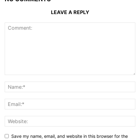
LEAVE A REPLY
Save my name, email, and website in this browser for the